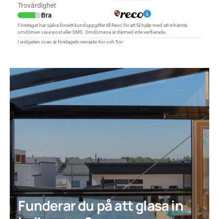
Funderar du på att glasa in