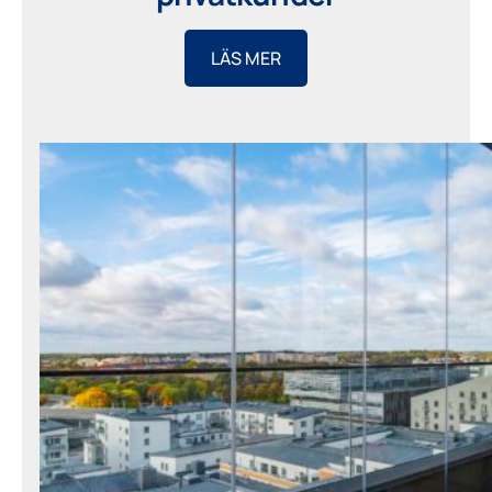
LÄS MER