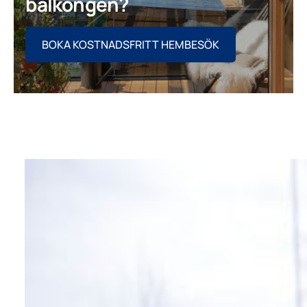
balkongen?
BOKA KOSTNADSFRITT HEMBESÖK