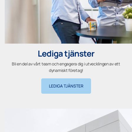
Lediga tjänster
Bli en del av vårt team och engagera dig i utvecklingen av ett
dynamiskt företag!
LEDIGA TJÄNSTER