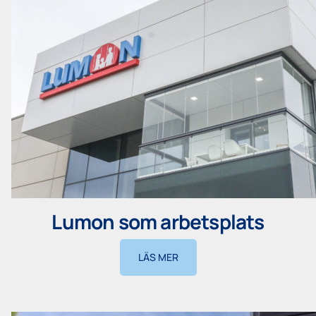
Lumon som arbetsplats
LÄS MER