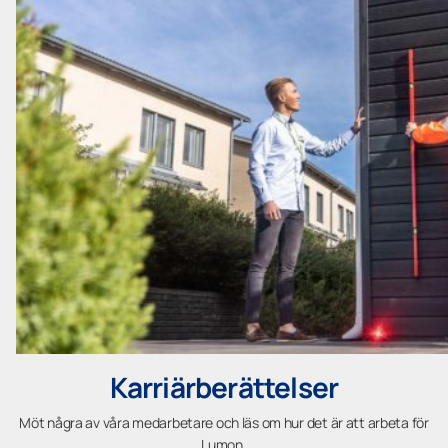
Karriärberättelser
Möt några av våra medarbetare och läs om hur det är att arbeta för
Lumon.