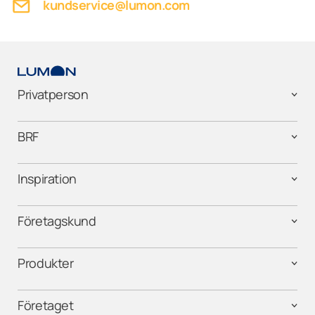
kundservice@lumon.com
Privatperson
BRF
Inspiration
Företagskund
Produkter
Företaget