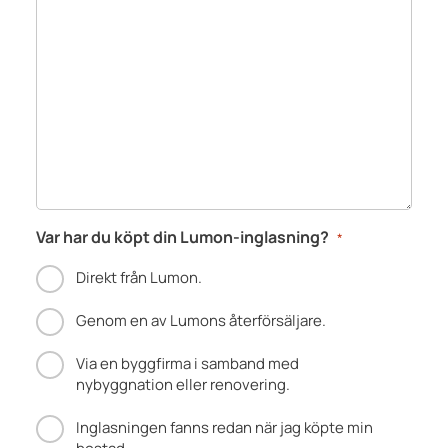
Var har du köpt din Lumon-inglasning?
*
Direkt från Lumon.
Genom en av Lumons återförsäljare.
Via en byggfirma i samband med
nybyggnation eller renovering.
Inglasningen fanns redan när jag köpte min