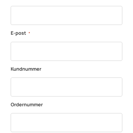
E-post
*
Kundnummer
Ordernummer