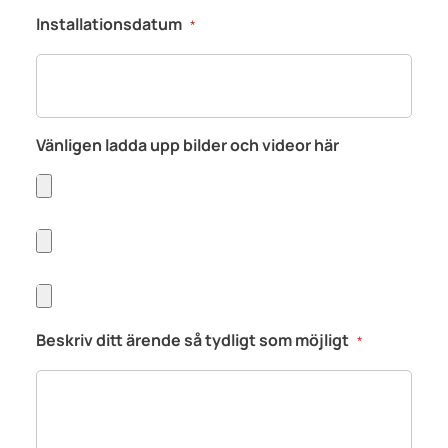
Installationsdatum
*
Vänligen ladda upp bilder och videor här
Beskriv ditt ärende så tydligt som möjligt
*