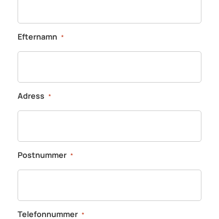
Efternamn
*
Adress
*
Postnummer
*
Telefonnummer
*