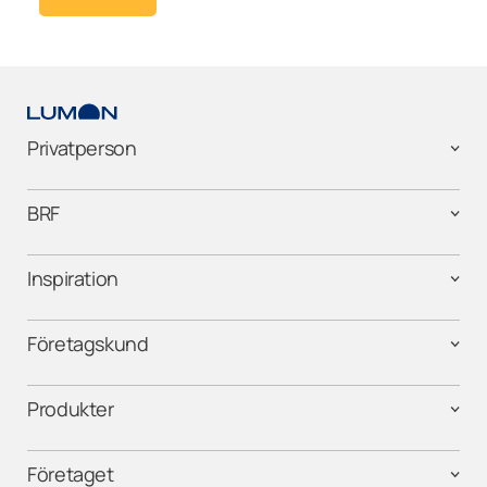
Privatperson
BRF
Inspiration
Företagskund
Produkter
Företaget