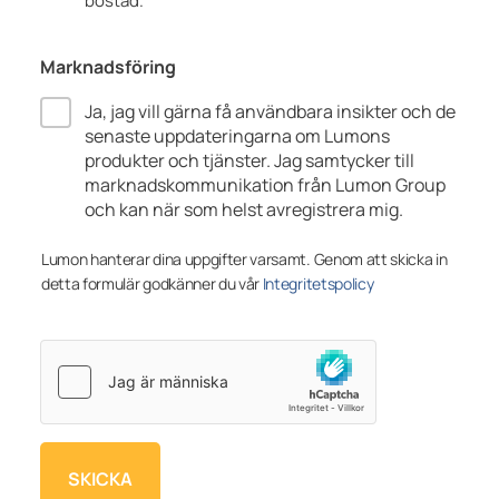
bostad.
Marknadsföring
Ja, jag vill gärna få användbara insikter och de
senaste uppdateringarna om Lumons
produkter och tjänster. Jag samtycker till
marknadskommunikation från Lumon Group
och kan när som helst avregistrera mig.
Lumon hanterar dina uppgifter varsamt. Genom att skicka in
detta formulär godkänner du vår
Integritetspolicy