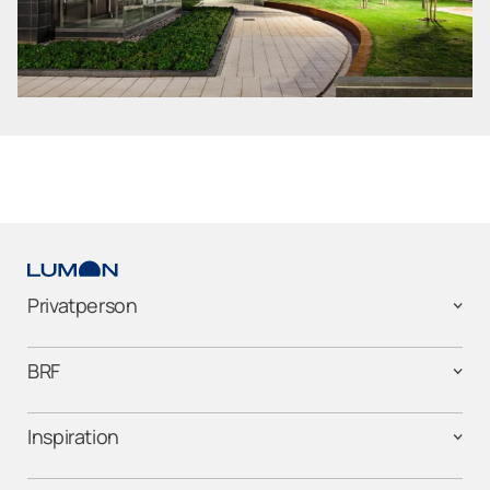
Privatperson
BRF
Inspiration