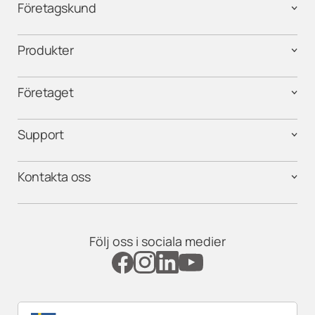
Företagskund
Produkter
Företaget
Support
Kontakta oss
Följ oss i sociala medier