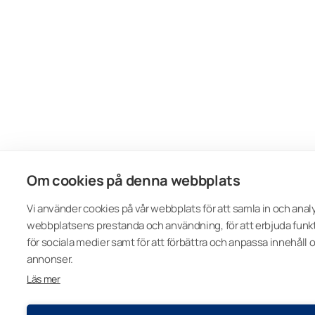
Om cookies på denna webbplats
Vi använder cookies på vår webbplats för att samla in och anal
webbplatsens prestanda och användning, för att erbjuda funk
för sociala medier samt för att förbättra och anpassa innehåll 
annonser.
Läs mer