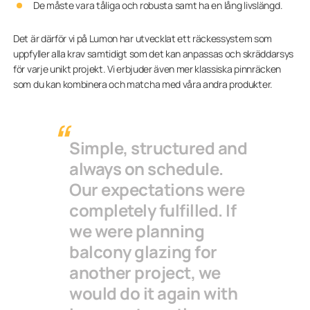
De måste vara tåliga och robusta samt ha en lång livslängd.
Det är därför vi på Lumon har utvecklat ett räckessystem som
uppfyller alla krav samtidigt som det kan anpassas och skräddarsys
för varje unikt projekt. Vi erbjuder även mer klassiska pinnräcken
som du kan kombinera och matcha med våra andra produkter.
Simple, structured and
always on schedule.
Our expectations were
completely fulfilled. If
we were planning
balcony glazing for
another project, we
would do it again with