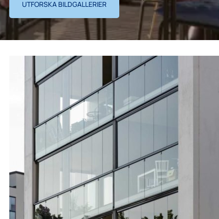
UTFORSKA BILDGALLERIER