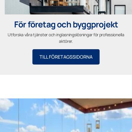
För företag och byggprojekt
Utforska våra tjänster och inglasningslösningar för professionella
aktörer.
TILL FÖRETAGSSIDORNA