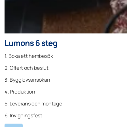
Lumons 6 steg
1. Boka ett hembesök
2. Offert och beslut
3. Bygglovsansökan
4. Produktion
5. Leverans och montage
6. Invigningsfest