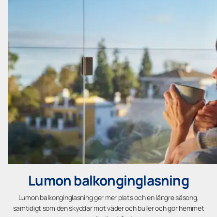
Lumon balkonginglasning
Lumon balkonginglasning ger mer plats och en längre säsong,
samtidigt som den skyddar mot väder och buller och gör hemmet