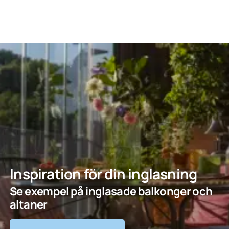
Inspiration för din inglasning
Se exempel på inglasade balkonger och
altaner