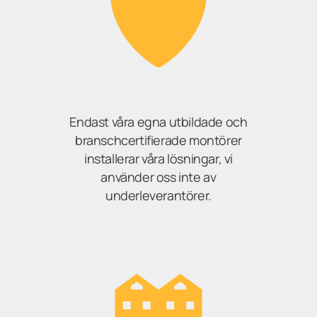
Endast våra egna utbildade och
branschcertifierade montörer
installerar våra lösningar, vi
använder oss inte av
underleverantörer.