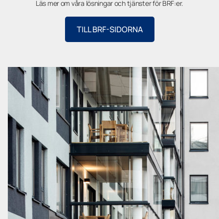
Läs mer om våra lösningar och tjänster för BRF:er.
TILL BRF-SIDORNA