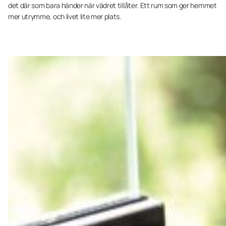
det där som bara händer när vädret tillåter. Ett rum som ger hemmet
mer utrymme, och livet lite mer plats.