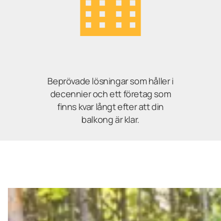
Beprövade lösningar som håller i
decennier och ett företag som
finns kvar långt efter att din
balkong är klar.