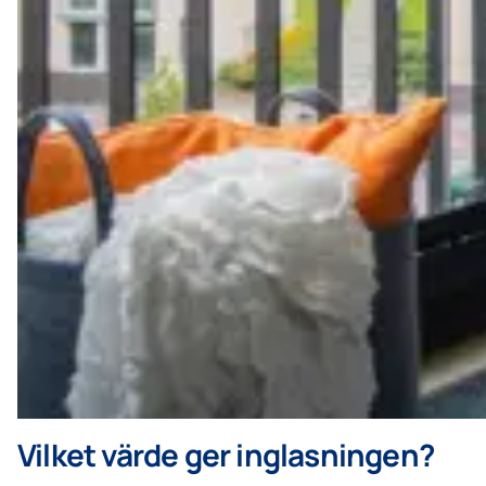
Vilket värde ger inglasningen?