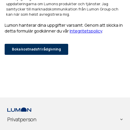
Privatperson