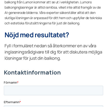
balkong från Lumon kommer att se ut i verkligheten. Lumons
balkonginglasningar är alltid ramlösa, vilket inte alltid framgår av de
AI-genererade bilderna. Våra experter säkerställer alltid att den
slutliga lösningen är anpassad för ditt hem och uppfyller de tekniska
och estetiska förutsättningarna för just din balkong.
Nöjd med resultatet?
Fyll i formuläret nedan så återkommer en av våra
inglasningsrådgivare till dig för att diskutera möjliga
lösningar för just din balkong.