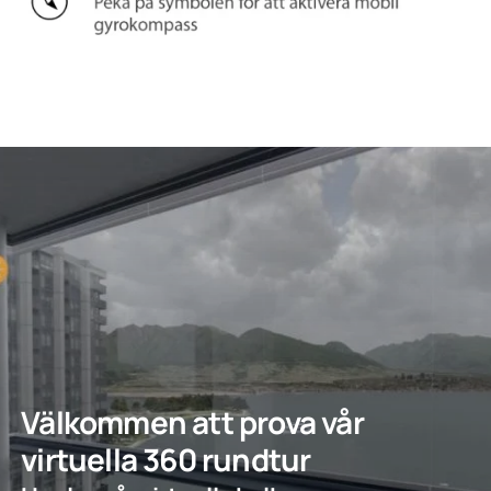
Välkommen att prova vår
virtuella 360 rundtur