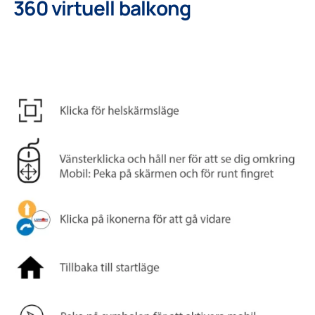
360 virtuell balkong