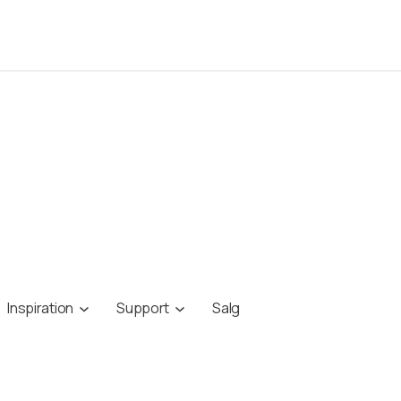
Inspiration
Support
Salg