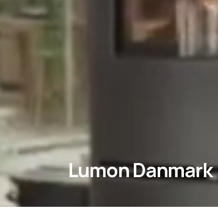
Lumon Danmark