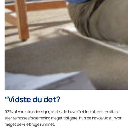
“Vidste du det?
93% af vores kunder siger, at de ville have fået installeret en altan-
eller terrasseafskærmning meget tidligere, hvis de havde vidst, hvor
meget de ville bruge rummet.