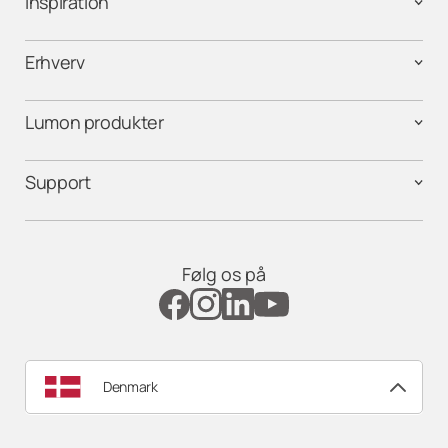
Inspiration
Erhverv
Lumon produkter
Support
Følg os på
Denmark