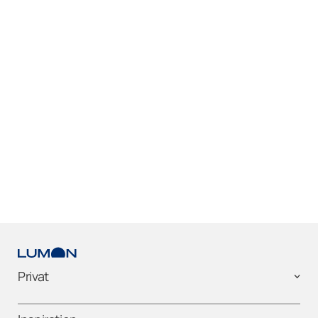
Privat