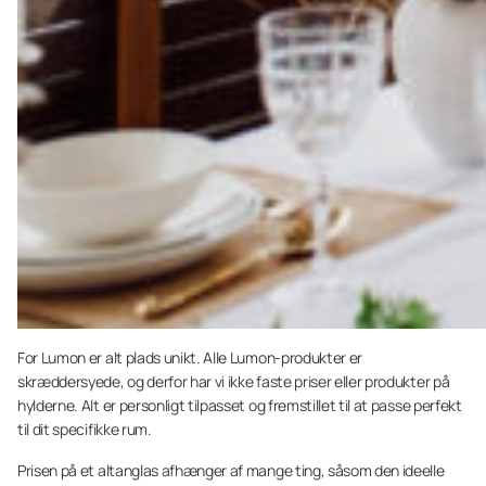
For Lumon er alt plads unikt. Alle Lumon-produkter er
skræddersyede, og derfor har vi ikke faste priser eller produkter på
hylderne. Alt er personligt tilpasset og fremstillet til at passe perfekt
til dit specifikke rum.
Prisen på et altanglas afhænger af mange ting, såsom den ideelle