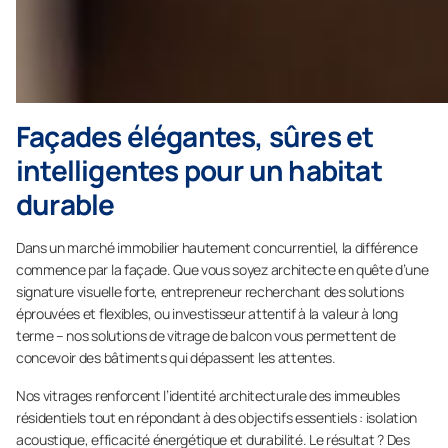
Façades élégantes, sûres et
intelligentes pour un habitat
durable
Dans un marché immobilier hautement concurrentiel, la différence
commence par la façade. Que vous soyez architecte en quête d’une
signature visuelle forte, entrepreneur recherchant des solutions
éprouvées et flexibles, ou investisseur attentif à la valeur à long
terme – nos solutions de vitrage de balcon vous permettent de
concevoir des bâtiments qui dépassent les attentes.
Nos vitrages renforcent l’identité architecturale des immeubles
résidentiels tout en répondant à des objectifs essentiels : isolation
acoustique, efficacité énergétique et durabilité. Le résultat ? Des