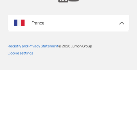
France
Registry and Privacy Statement
© 2026
Lumon Group
Cookie settings