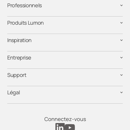
Professionnels
Produits Lumon
Inspiration
Entreprise
Support
Légal
Connectez-vous