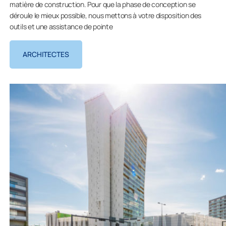
matière de construction. Pour que la phase de conception se
déroule le mieux possible, nous mettons à votre disposition des
outils et une assistance de pointe
ARCHITECTES