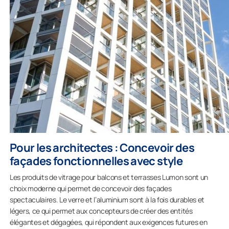
Pour les architectes : Concevoir des
façades fonctionnelles avec style
Les produits de vitrage pour balcons et terrasses Lumon sont un
choix moderne qui permet de concevoir des façades
spectaculaires. Le verre et l’aluminium sont à la fois durables et
légers, ce qui permet aux concepteurs de créer des entités
élégantes et dégagées, qui répondent aux exigences futures en