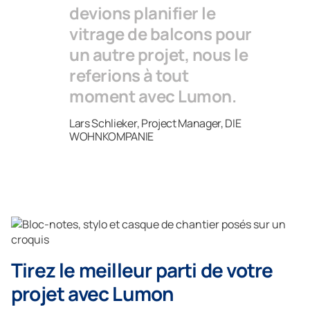
devions planifier le
vitrage de balcons pour
un autre projet, nous le
referions à tout
moment avec Lumon.
Lars Schlieker, Project Manager, DIE
WOHNKOMPANIE
Tirez le meilleur parti de votre
projet avec Lumon