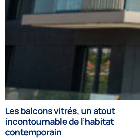
Les balcons vitrés, un atout
incontournable de l’habitat
contemporain