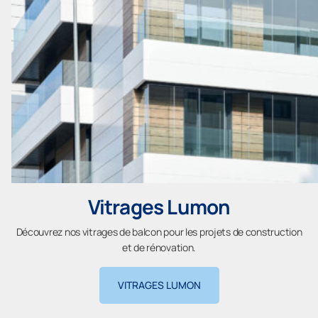
Vitrages Lumon
Découvrez nos vitrages de balcon pour les projets de construction
et de rénovation.
VITRAGES LUMON