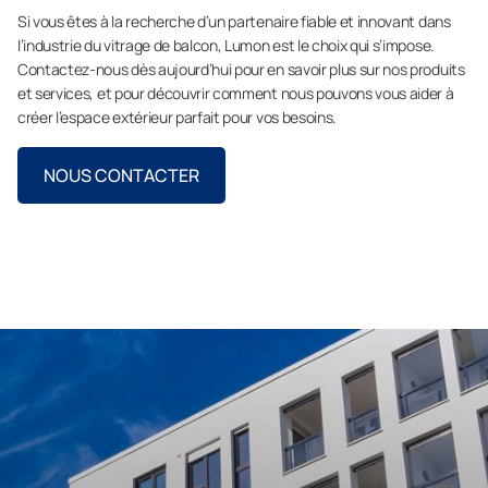
Si vous êtes à la recherche d’un partenaire fiable et innovant dans
l’industrie du vitrage de balcon, Lumon est le choix qui s’impose.
Contactez-nous dès aujourd’hui pour en savoir plus sur nos produits
et services, et pour découvrir comment nous pouvons vous aider à
créer l’espace extérieur parfait pour vos besoins.
NOUS CONTACTER