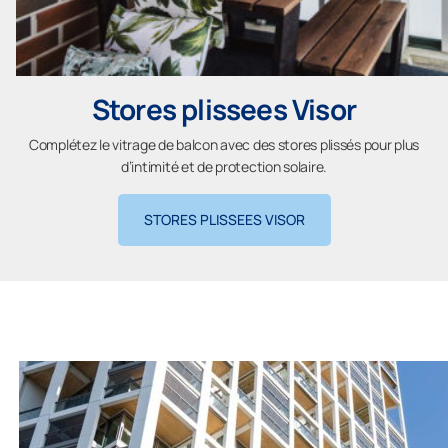
Stores plissees Visor
Complétez le vitrage de balcon avec des stores plissés pour plus
d’intimité et de protection solaire.
STORES PLISSEES VISOR