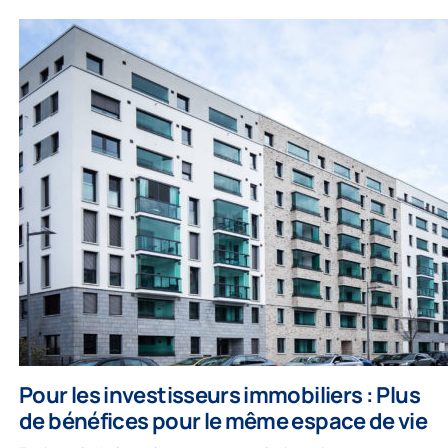
Pour les investisseurs immobiliers : Plus
de bénéfices pour le même espace de vie