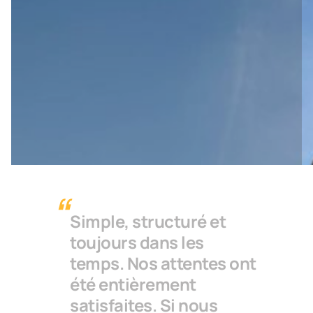
Simple, structuré et
toujours dans les
temps. Nos attentes ont
été entièrement
satisfaites. Si nous