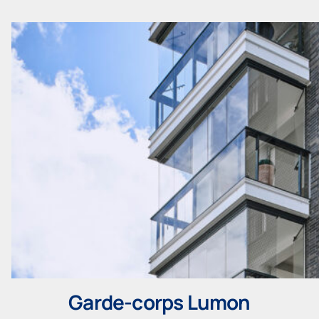
Garde-corps Lumon