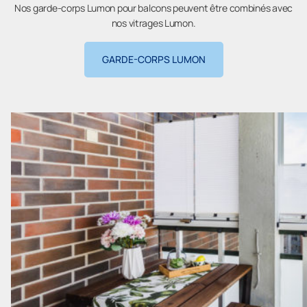
Nos garde-corps Lumon pour balcons peuvent être combinés avec
nos vitrages Lumon.
GARDE-CORPS LUMON