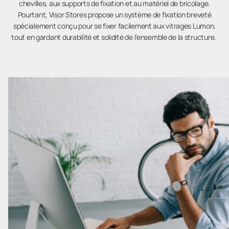
chevilles, aux supports de fixation et au matériel de bricolage.
Pourtant, Visor Stores propose un système de fixation breveté
spécialement conçu pour se fixer facilement aux vitrages Lumon,
tout en gardant durabilité et solidité de l’ensemble de la structure.