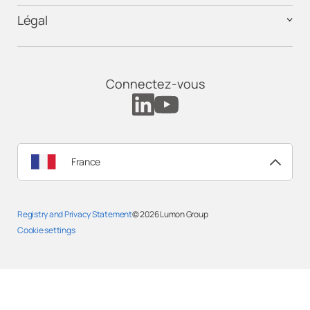
Légal
Connectez-vous
France
Registry and Privacy Statement
© 2026
Lumon Group
Cookie settings