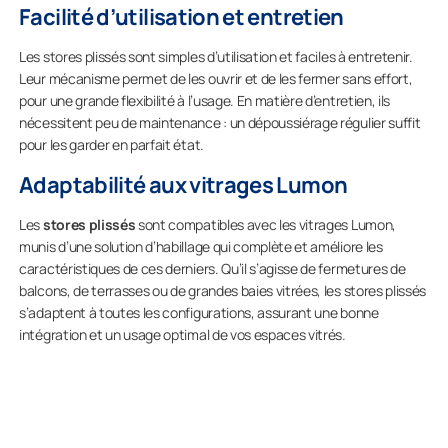
Facilité d’utilisation et entretien
Les stores plissés sont simples d’utilisation et faciles à entretenir.
Leur mécanisme permet de les ouvrir et de les fermer sans effort,
pour une grande flexibilité à l’usage. En matière d’entretien, ils
nécessitent peu de maintenance : un dépoussiérage régulier suffit
pour les garder en parfait état.
Adaptabilité aux vitrages Lumon
Les
stores plissés
sont compatibles avec les vitrages Lumon,
munis d’une solution d’habillage qui complète et améliore les
caractéristiques de ces derniers. Qu’il s’agisse de fermetures de
balcons, de terrasses ou de grandes baies vitrées, les stores plissés
s’adaptent à toutes les configurations, assurant une bonne
intégration et un usage optimal de vos espaces vitrés.