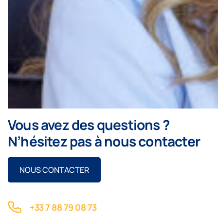
Vous avez des questions ?
N’hésitez pas à nous contacter
NOUS CONTACTER
+33 7 88 79 08 73