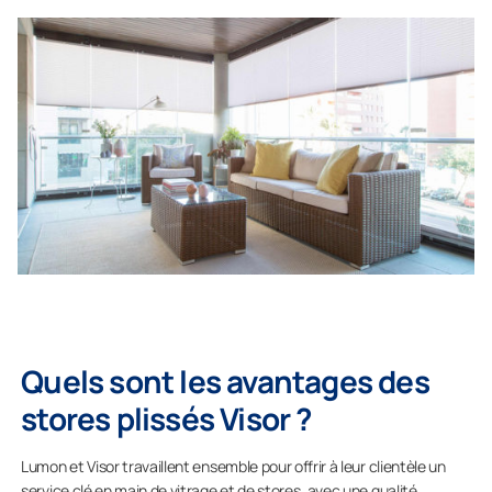
Quels sont les avantages des
stores plissés Visor ?
Lumon et Visor travaillent ensemble pour offrir à leur clientèle un
service clé en main de vitrage et de stores, avec une qualité