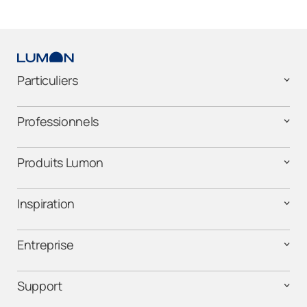
Particuliers
Professionnels
Produits Lumon
Inspiration
Entreprise
Support