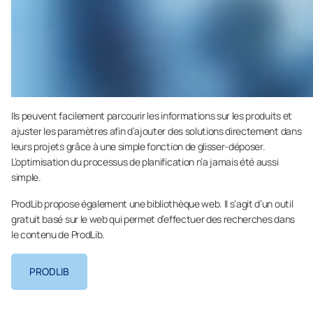
Ils peuvent facilement parcourir les informations sur les produits et
ajuster les paramètres afin d’ajouter des solutions directement dans
leurs projets grâce à une simple fonction de glisser-déposer.
L’optimisation du processus de planification n’a jamais été aussi
simple.
ProdLib propose également une bibliothèque web. Il s’agit d’un outil
gratuit basé sur le web qui permet d’effectuer des recherches dans
le contenu de ProdLib.
PRODLIB