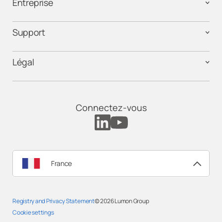
Entreprise
Support
Légal
Connectez-vous
France
Registry and Privacy Statement
© 2026
Lumon Group
Cookie settings