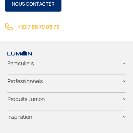
NOUS CONTACTER
+33 7 88 79 08 73
Particuliers
Professionnels
Produits Lumon
Inspiration