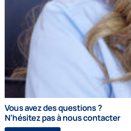
Vous avez des questions ?
N’hésitez pas à nous contacter