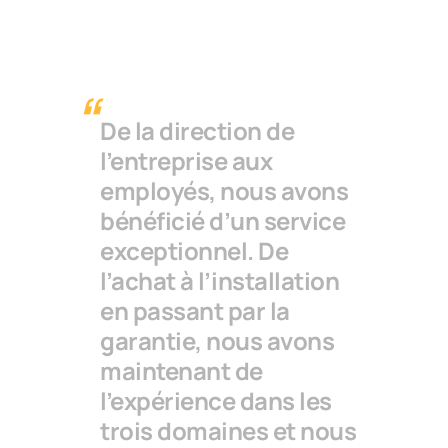
De la direction de
l’entreprise aux
employés, nous avons
bénéficié d’un service
exceptionnel. De
l’achat à l’installation
en passant par la
garantie, nous avons
maintenant de
l’expérience dans les
trois domaines et nous