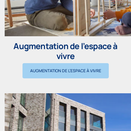
Augmentation de l’espace à
vivre
AUGMENTATION DE L’ESPACE À VIVRE