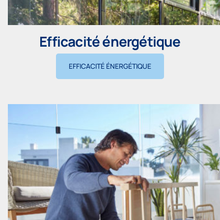
Efficacité énergétique
EFFICACITÉ ÉNERGÉTIQUE