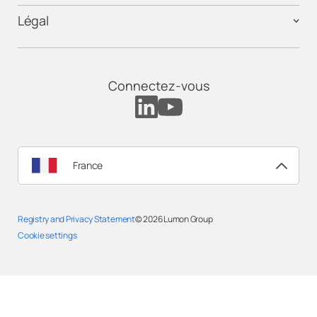
Légal
Connectez-vous
France
Registry and Privacy Statement
© 2026
Lumon Group
Cookie settings