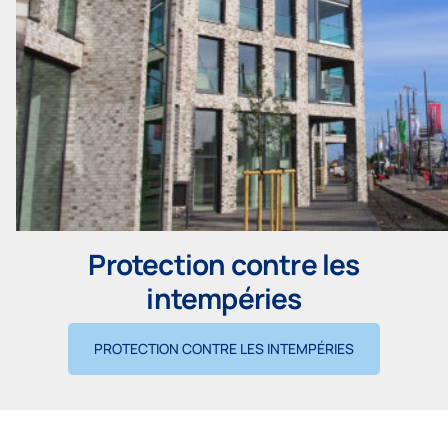
Protection contre les
intempéries
PROTECTION CONTRE LES INTEMPÉRIES