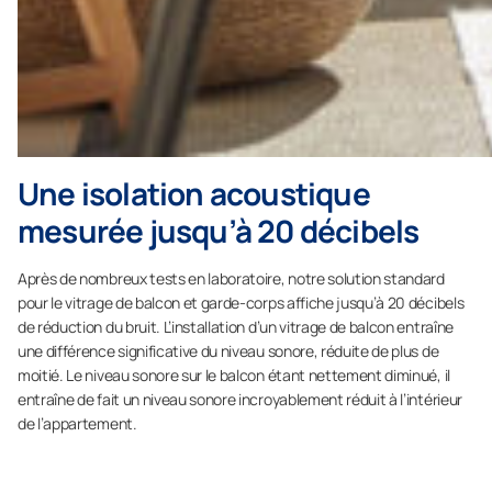
Une isolation acoustique
mesurée jusqu’à 20 décibels
Après de nombreux tests en laboratoire, notre solution standard
pour le vitrage de balcon et garde-corps affiche jusqu’à 20 décibels
de réduction du bruit. L’installation d’un vitrage de balcon entraîne
une différence significative du niveau sonore, réduite de plus de
moitié. Le niveau sonore sur le balcon étant nettement diminué, il
entraîne de fait un niveau sonore incroyablement réduit à l’intérieur
de l’appartement.