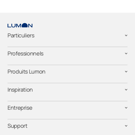
Particuliers
Professionnels
Produits Lumon
Inspiration
Entreprise
Support