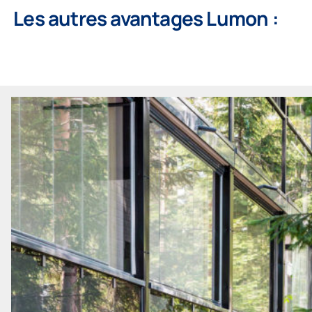
Les autres avantages Lumon :