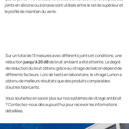
joints en silicone ou à brosse sont utilisés entre le rail de supérieur et
le profilé de maintien du verre.
Sur un total de 13 mesures avec différents joints et conditions, une
réduction
jusqu’à 20 dB
de bruit ambiant a été atteinte. Le degré
de réduction du bruit obtenu grâce au vitrage de balcon dépend de
différents facteurs. Lors de tests en laboratoire, le vitrage Lumon a
obtenu de meilleurs résultats que des produits comparables
d’autres fabricants.
Vous souhaitez en savoir plus sur nos systèmes de vitrage antibruit
? Contactez-nous dès aujourd’hui pour recevoir les informations
détaillées.