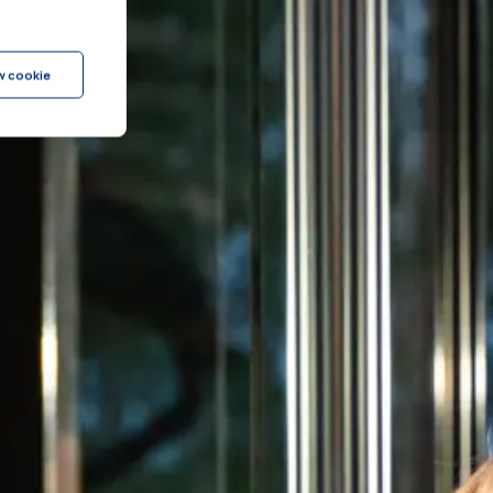
w cookie