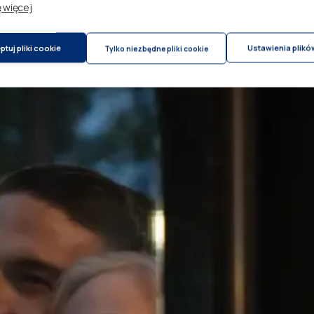
 więcej
tuj pliki cookie
Ustawienia plikó
Tylko niezbędne pliki cookie