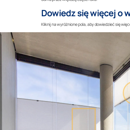
Dowiedz się więcej o 
Kliknij na wyróżnione pola, aby dowiedzieć się więc