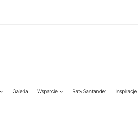
Galeria
Wsparcie
Raty Santander
Inspiracje