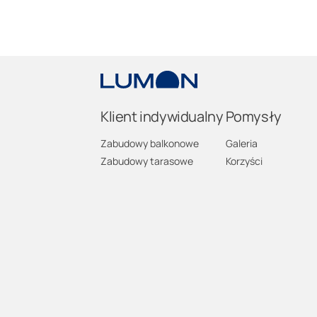
Klient indywidualny
Pomysły
Zabudowy balkonowe
Galeria
Zabudowy tarasowe
Korzyści