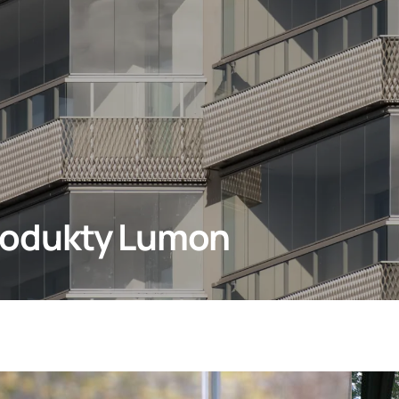
rodukty Lumon