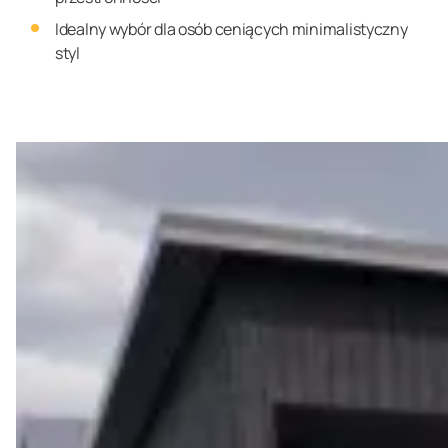
Idealny wybór dla osób ceniących minimalistyczny
styl