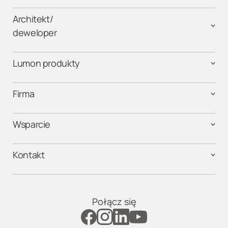
Architekt/
deweloper
Lumon produkty
Firma
Wsparcie
Kontakt
Połącz się