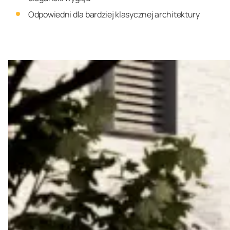
Odpowiedni dla bardziej klasycznej architektury