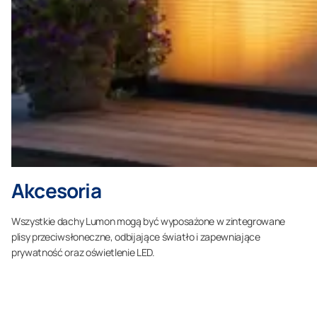
Akcesoria
Wszystkie dachy Lumon mogą być wyposażone w zintegrowane
plisy przeciwsłoneczne, odbijające światło i zapewniające
prywatność oraz oświetlenie LED.