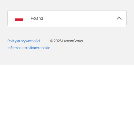
Poland
Polityka prywatności
© 2026
Lumon Group
Informacje o plikach cookie