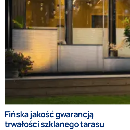
Fińska jakość gwarancją
trwałości szklanego tarasu