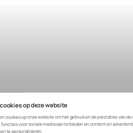
 cookies op deze website
en cookies op onze website om het gebruik en de prestaties van de
 functies voor sociale media aan te bieden en content en advertent
en te personaliseren.