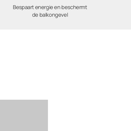
Bespaart energie en beschermt
de balkongevel