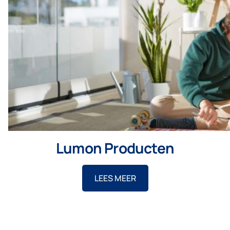
Lumon Producten
LEES MEER