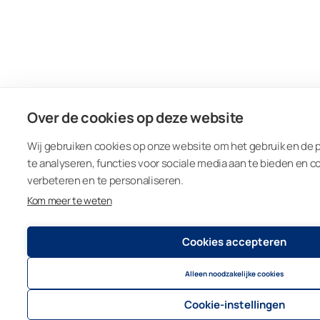
Over de cookies op deze website
Wij gebruiken cookies op onze website om het gebruik en de 
te analyseren, functies voor sociale media aan te bieden en c
verbeteren en te personaliseren.
Kom meer te weten
Cookies accepteren
Alleen noodzakelijke cookies
Cookie-instellingen