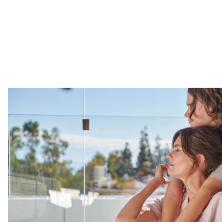
Bedrijf