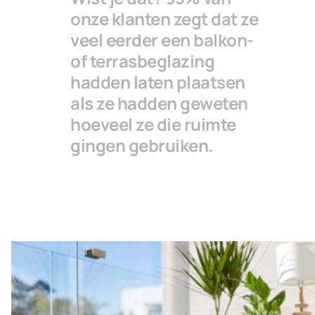
onze klanten zegt dat ze
veel eerder een balkon-
of terrasbeglazing
hadden laten plaatsen
als ze hadden geweten
hoeveel ze die ruimte
gingen gebruiken.