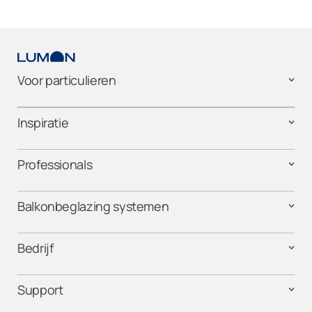
Voor particulieren
Inspiratie
Professionals
Balkonbeglazing systemen
Bedrijf
Support