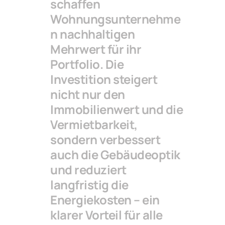
schaffen
Wohnungsunternehme
n nachhaltigen
Mehrwert für ihr
Portfolio. Die
Investition steigert
nicht nur den
Immobilienwert und die
Vermietbarkeit,
sondern verbessert
auch die Gebäudeoptik
und reduziert
langfristig die
Energiekosten – ein
klarer Vorteil für alle