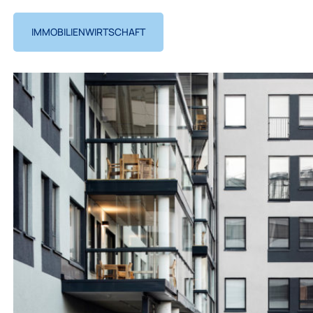
IMMOBILIENWIRTSCHAFT