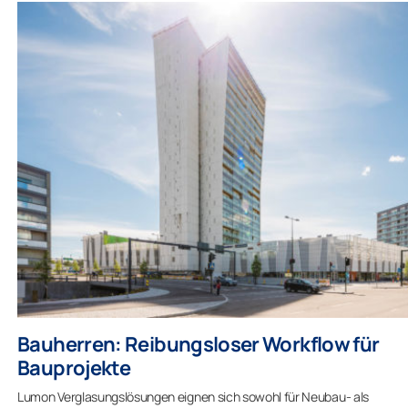
Bauherren: Reibungsloser Workflow für
Bauprojekte
Lumon Verglasungslösungen eignen sich sowohl für Neubau- als