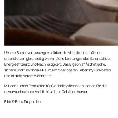
Unsere Balkonverglasungen stärken die visuelle Identität und
unterstützen gleichzeitig wesentliche Leistungsziele: Schallschutz,
Energieeffizienz und Nachhaltigkeit. Das Ergebnis? Ästhetische,
sichere und funktionale Räume mit geringeren Lebenszykluskosten
und attraktiverem Wohnraum.
Mit den Lumon Produkten für Glasbalkonfassaden, heben Sie die
unverwechselbare Architektur Ihrer Gebäude hervor.
Bild: © Bosa Properties