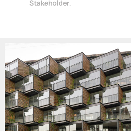
Stakeholder.