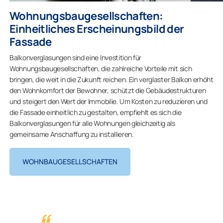
Wohnungsbaugesellschaften:
Einheitliches Erscheinungsbild der
Fassade
Balkonverglasungen sind eine Investition für
Wohnungsbaugesellschaften, die zahlreiche Vorteile mit sich
bringen, die weit in die Zukunft reichen. Ein verglaster Balkon erhöht
den Wohnkomfort der Bewohner, schützt die Gebäudestrukturen
und steigert den Wert der Immobilie. Um Kosten zu reduzieren und
die Fassade einheitlich zu gestalten, empfiehlt es sich die
Balkonverglasungen für alle Wohnungen gleichzeitig als
gemeinsame Anschaffung zu installieren.
WOHNBAUGESELLSCHAFTEN