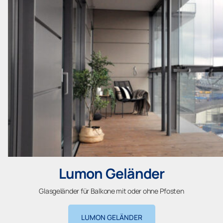
Lumon Geländer
Glasgeländer für Balkone mit oder ohne Pfosten
LUMON GELÄNDER