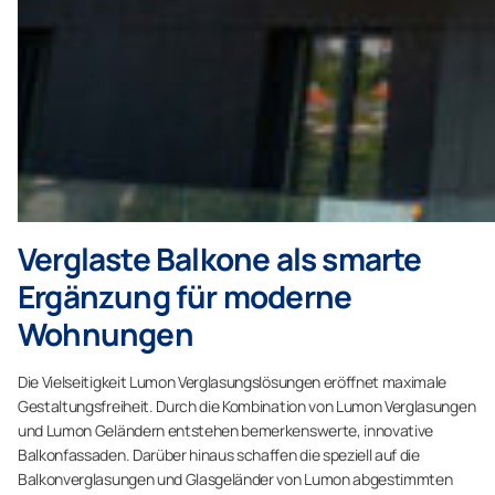
Verglaste Balkone als smarte
Ergänzung für moderne
Wohnungen
Die Vielseitigkeit Lumon Verglasungslösungen eröffnet maximale
Gestaltungsfreiheit. Durch die Kombination von Lumon Verglasungen
und Lumon Geländern entstehen bemerkenswerte, innovative
Balkonfassaden. Darüber hinaus schaffen die speziell auf die
Balkonverglasungen und Glasgeländer von Lumon abgestimmten