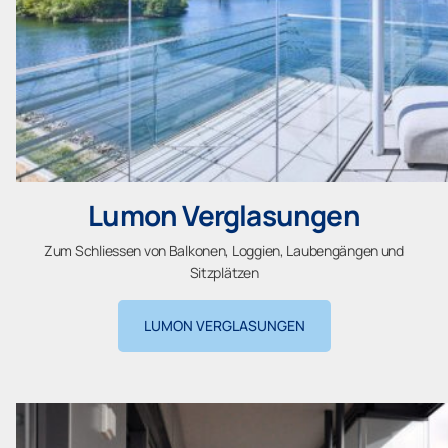
Lumon Verglasungen
Zum Schliessen von Balkonen, Loggien, Laubengängen und
Sitzplätzen
LUMON VERGLASUNGEN