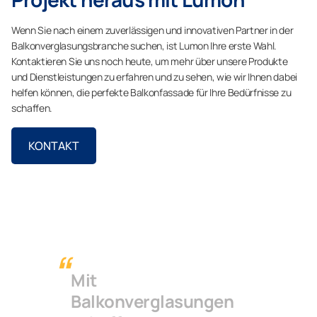
Wenn Sie nach einem zuverlässigen und innovativen Partner in der
Balkonverglasungsbranche suchen, ist Lumon Ihre erste Wahl.
Kontaktieren Sie uns noch heute, um mehr über unsere Produkte
und Dienstleistungen zu erfahren und zu sehen, wie wir Ihnen dabei
helfen können, die perfekte Balkonfassade für Ihre Bedürfnisse zu
schaffen.
KONTAKT
Mit
Balkonverglasungen