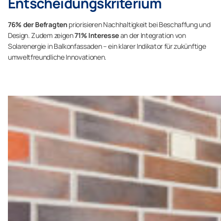
Entscheidungskriterium
76% der Befragten
priorisieren Nachhaltigkeit bei Beschaffung und
Design. Zudem zeigen
71% Interesse
an der Integration von
Solarenergie in Balkonfassaden – ein klarer Indikator für zukünftige
umweltfreundliche Innovationen.