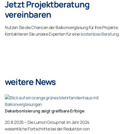
Jetzt Projektberatung
vereinbaren
Nutzen Sie die Chancen der Balkonverglasung für Ihre Projekte.
Kontaktieren Sie unsere Experten für eine
kostenlose Beratung
.
weitere News
Dekarbonisierung zeigt greifbare Erfolge
20.8.2025 – Die Lumon Group hat im Jahr 2024
wesentliche Fortschritte bei der Reduktion von