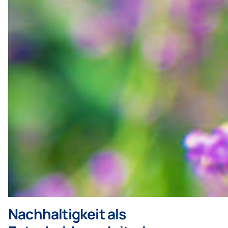
Nachhaltigkeit als