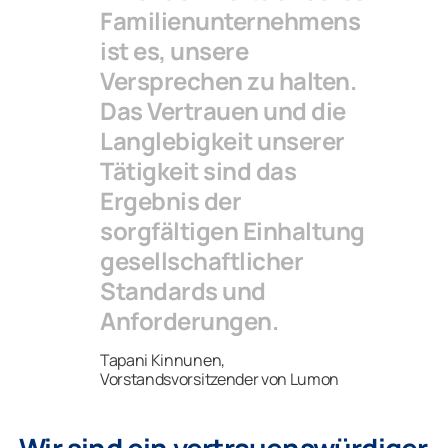
Familienunternehmens
ist es, unsere
Versprechen zu halten.
Das Vertrauen und die
Langlebigkeit unserer
Tätigkeit sind das
Ergebnis der
sorgfältigen Einhaltung
gesellschaftlicher
Standards und
Anforderungen.
Tapani Kinnunen,
Vorstandsvorsitzender von Lumon
Wir sind ein vertrauenswürdiger