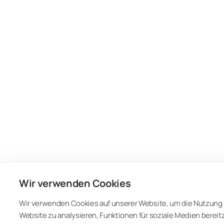
Wir verwenden Cookies
Wir verwenden Cookies auf unserer Website, um die Nutzung 
Website zu analysieren, Funktionen für soziale Medien bereit