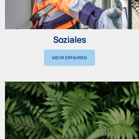
Soziales
MEHR ERFAHREN