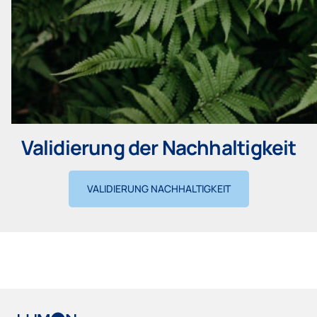
Validierung der Nachhaltigkeit
VALIDIERUNG NACHHALTIGKEIT