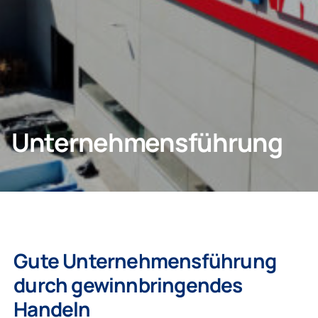
Privatkunden
Geschäftskunden
Unternehmensführung
Gute Unternehmensführung
durch gewinnbringendes
Handeln