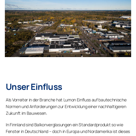
Unser Einfluss
Als Vorreiter in der Branche hat Lumon Einfluss auf bautechnische
Normen und Anforderungen zur Entwicklung einer nachhaltigeren
Zukunft im Bauwesen.
In Finnland sind Balkonverglasungen ein Standardprodukt so wie
Fenster in Deutschland – doch in Europa und Nordamerika ist dieses