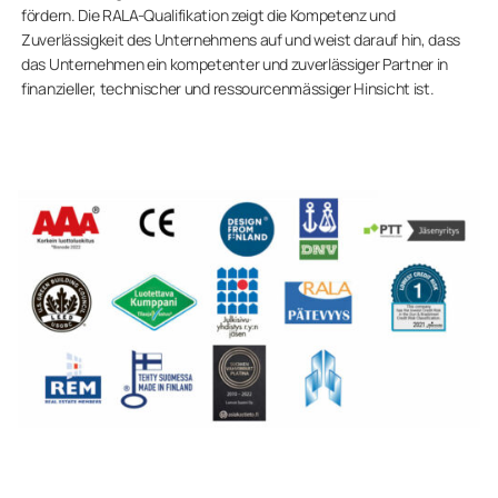
fördern. Die RALA-Qualifikation zeigt die Kompetenz und
Zuverlässigkeit des Unternehmens auf und weist darauf hin, dass
das Unternehmen ein kompetenter und zuverlässiger Partner in
finanzieller, technischer und ressourcenmässiger Hinsicht ist.