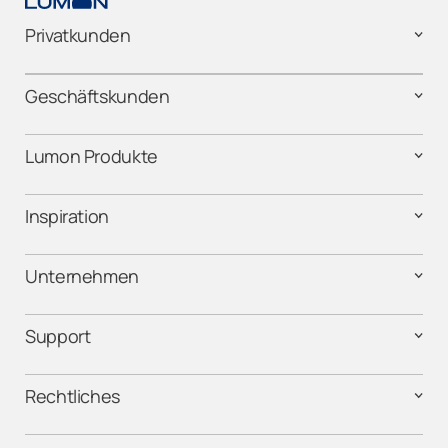
Privatkunden
Geschäftskunden
Lumon Produkte
Inspiration
Unternehmen
Support
Rechtliches