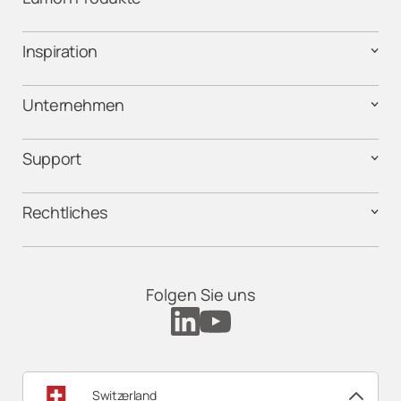
Inspiration
Unternehmen
Support
Rechtliches
Folgen Sie uns
Switzerland