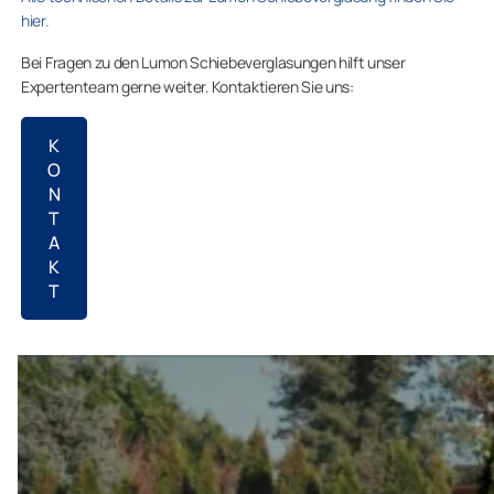
hier.
Bei Fragen zu den Lumon Schiebeverglasungen hilft unser
Expertenteam gerne weiter. Kontaktieren Sie uns:
K
O
N
T
A
K
T