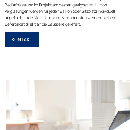
Bedürfnisse und Ihr Projekt am besten geeignet ist. Lumon
Verglasungen werden für jeden Balkon oder Sitzplatz individuell
angefertigt. Alle Materialien und Komponenten werden in einem
Lieferpaket direkt an die Baustelle geliefert.
KONTAKT