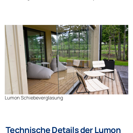
Lumon Schiebeverglasung
Technische Details der Lumon