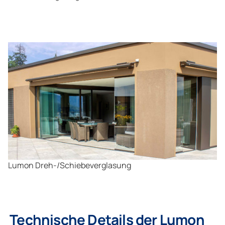
Lumon Dreh-/Schiebeverglasung
Technische Details der Lumon