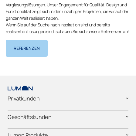
Verglasungslösungen. Unser Engagement für Qualität, Design und
Funktionalität zeigt sich in den unzähligen Projekten, die wir auf der
ganzen Welt realisiert haben.
Wenn Sie auf der Suche nach Inspiration sind und bereits
realisierten Lösungen sind, schauen Sie sich unsere Referenzen an!
REFERENZEN
Privatkunden
Geschäftskunden
Lumon Produkte