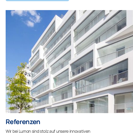
Referenzen
Wir bei Lumon sind stolz auf unsere innovativen