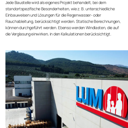
Jede Baustelle wird als eigenes Projekt behandelt, bei dem
standortspezifische Besonderheiten, wie z. B. unterschiedliche
Einbauweisen und Lösungen für die Regenwasser- oder
Rauchableitung, berücksichtigt werden. Statische Berechnungen,
können durchgeführt werden. Ebenso werden Windlasten, die auf
die Verglasung einwirken, in den Kalkulationen berücksichtigt.