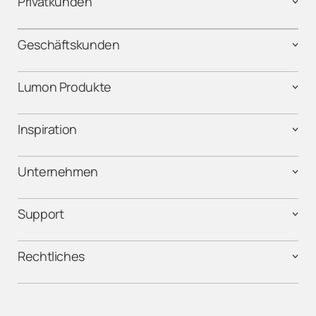
Privatkunden
Geschäftskunden
Lumon Produkte
Inspiration
Unternehmen
Support
Rechtliches