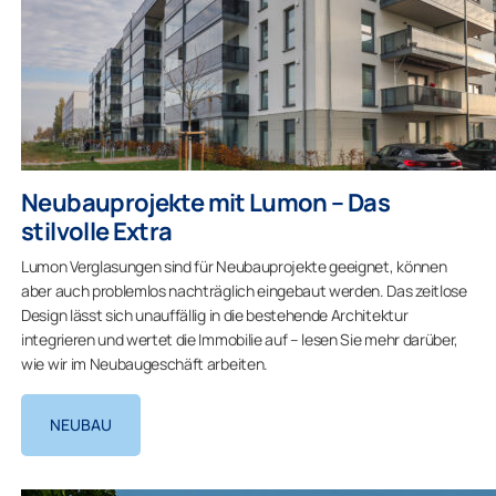
Neubauprojekte mit Lumon – Das
stilvolle Extra
Lumon Verglasungen sind für Neubauprojekte geeignet, können
aber auch problemlos nachträglich eingebaut werden. Das zeitlose
Design lässt sich unauffällig in die bestehende Architektur
integrieren und wertet die Immobilie auf – lesen Sie mehr darüber,
wie wir im Neubaugeschäft arbeiten.
NEUBAU