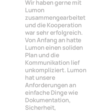
Wir haben gerne mit
Lumon
zusammengearbeitet
und die Kooperation
war sehr erfolgreich.
Von Anfang an hatte
Lumon einen soliden
Plan und die
Kommunikation lief
unkompliziert. Lumon
hat unsere
Anforderungen an
einfache Dinge wie
Dokumentation,
Sicherheit,