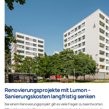
Renovierungsprojekte mit Lumon –
Sanierungskosten langfristig senken
Bei einem Renovierungsprojekt gilt es viele Fragen zu beantworten.