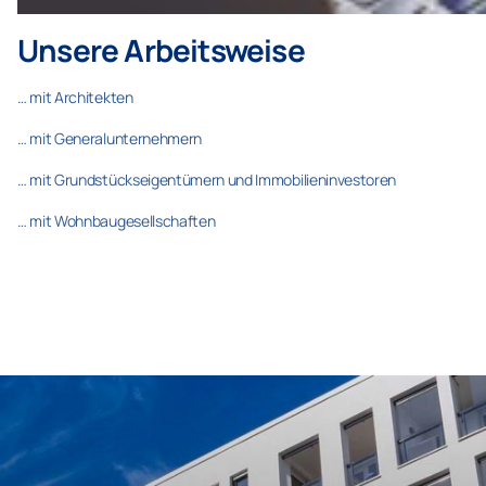
Unsere Arbeitsweise
… mit Architekten
… mit Generalunternehmern
… mit Grundstückseigentümern und Immobilieninvestoren
… mit Wohnbaugesellschaften