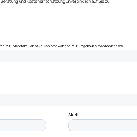
Beratung und Kosteneinschätzung unverbindlich auf Sie zu.