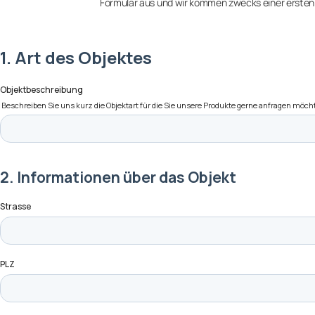
Formular aus und wir kommen zwecks einer ersten 