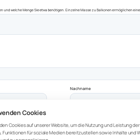
wenden Cookies
den Cookies auf unserer Website, um die Nutzung und Leistung der
, Funktionen für soziale Medien bereitzustellen sowie Inhalte und