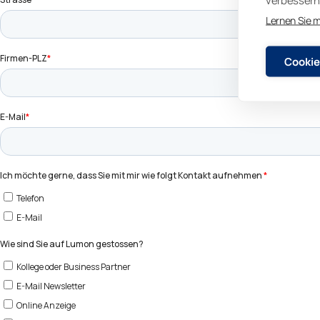
verbessern 
Lernen Sie 
Cookie