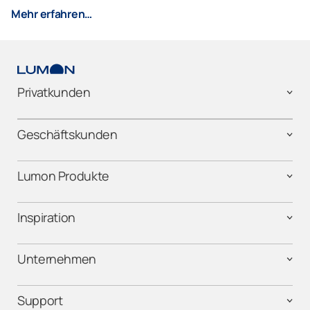
Mehr erfahren…
Privatkunden
Geschäftskunden
Lumon Produkte
Inspiration
Unternehmen
Support