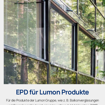
EPD für Lumon Produkte
Für die Produkte der Lumon Gruppe, wie z. B. Balkonverglasungen