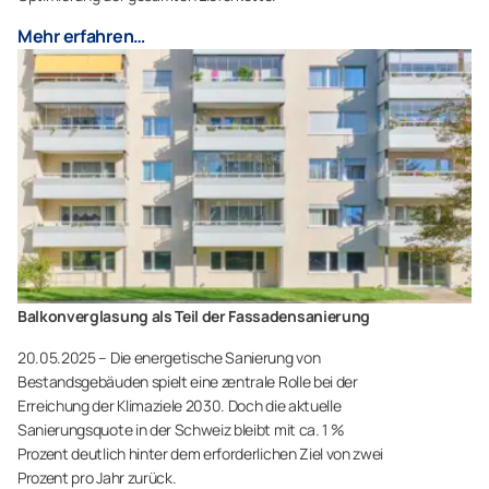
Mehr erfahren…
Balkonverglasung als Teil der Fassadensanierung
20.05.2025 – Die energetische Sanierung von
Bestandsgebäuden spielt eine zentrale Rolle bei der
Erreichung der Klimaziele 2030. Doch die aktuelle
Sanierungsquote in der Schweiz bleibt mit ca. 1 %
Prozent deutlich hinter dem erforderlichen Ziel von zwei
Prozent pro Jahr zurück.