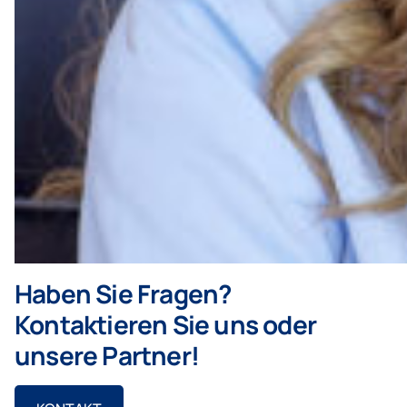
Haben Sie Fragen?
Kontaktieren Sie uns oder
unsere Partner!