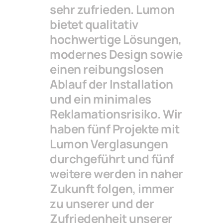
sehr zufrieden. Lumon
bietet qualitativ
hochwertige Lösungen,
modernes Design sowie
einen reibungslosen
Ablauf der Installation
und ein minimales
Reklamationsrisiko. Wir
haben fünf Projekte mit
Lumon Verglasungen
durchgeführt und fünf
weitere werden in naher
Zukunft folgen, immer
zu unserer und der
Zufriedenheit unserer