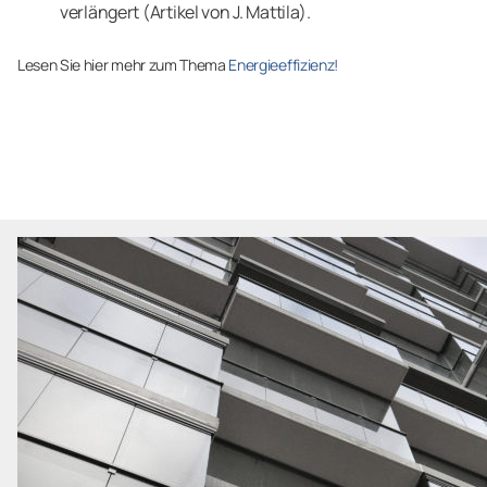
verlängert (Artikel von J. Mattila).
Lesen Sie hier mehr zum Thema
Energieeffizienz!