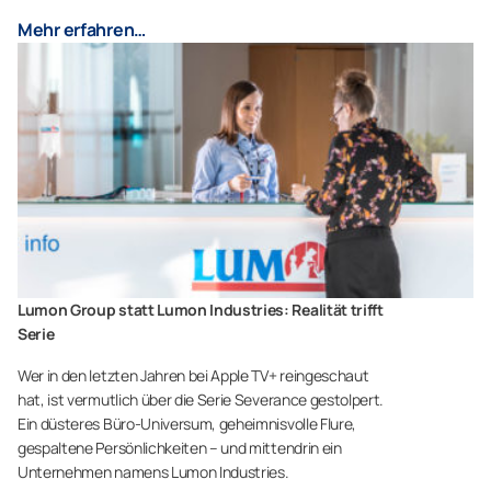
Mehr erfahren…
Lumon Group statt Lumon Industries: Realität trifft
Serie
Wer in den letzten Jahren bei Apple TV+ reingeschaut
hat, ist vermutlich über die Serie Severance gestolpert.
Ein düsteres Büro-Universum, geheimnisvolle Flure,
gespaltene Persönlichkeiten – und mittendrin ein
Unternehmen namens Lumon Industries.