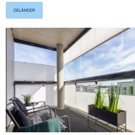
GELÄNDER