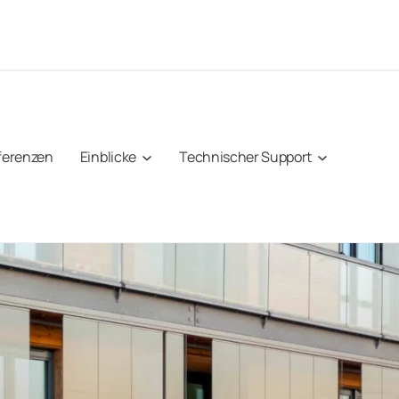
ferenzen
Einblicke
Technischer Support