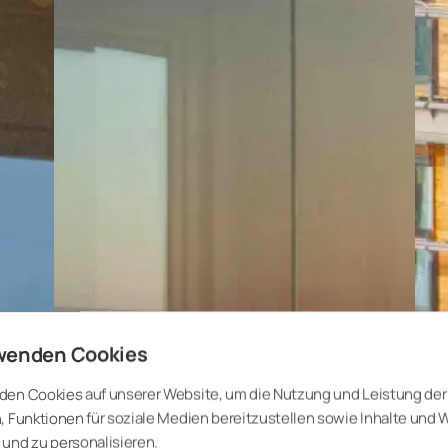
wenden Cookies
den Cookies auf unserer Website, um die Nutzung und Leistung der
, Funktionen für soziale Medien bereitzustellen sowie Inhalte und
und zu personalisieren.