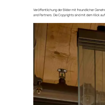
Veröffentlichung der Bilder mit freundlicher Gene
and Partners. Die Copyrights sind mit dem Klick auf 