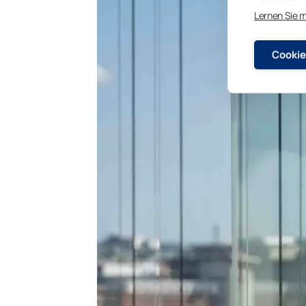
Lernen Sie 
Cookie