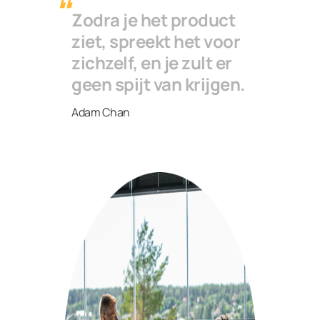
Zodra je het product
ziet, spreekt het voor
zichzelf, en je zult er
geen spijt van krijgen.
Adam Chan