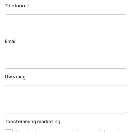
Telefoon
*
Email
Uw vraag
Toestemming marketing