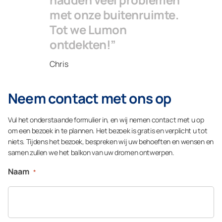
met onze buitenruimte.
Tot we Lumon
ontdekten!”
Chris
Neem contact met ons op
Vul het onderstaande formulier in, en wij nemen contact met u op
om een bezoek in te plannen. Het bezoek is gratis en verplicht u tot
niets. Tijdens het bezoek, bespreken wij uw behoeften en wensen en
samen zullen we het balkon van uw dromen ontwerpen.
Naam
*