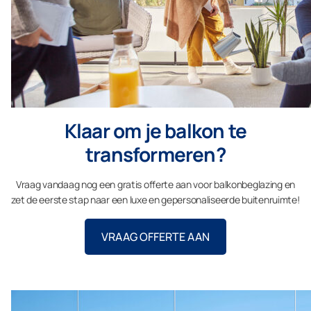
Klaar om je balkon te
transformeren?
Vraag vandaag nog een gratis offerte aan voor balkonbeglazing en
zet de eerste stap naar een luxe en gepersonaliseerde buitenruimte!
VRAAG OFFERTE AAN