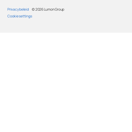
Privacy beleid
© 2026
Lumon Group
Cookie settings