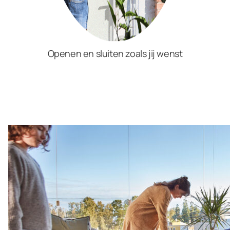
Openen en sluiten zoals jij wenst