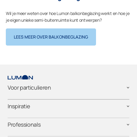
Wil je meer weten over hoe Lumon balkonbeglazing werkt en hoe je
je eigen unieke semi-buitenruimte kunt ontwerpen?
LEES MEER OVER BALKONBEGLAZING
Voor particulieren
Inspiratie
Professionals