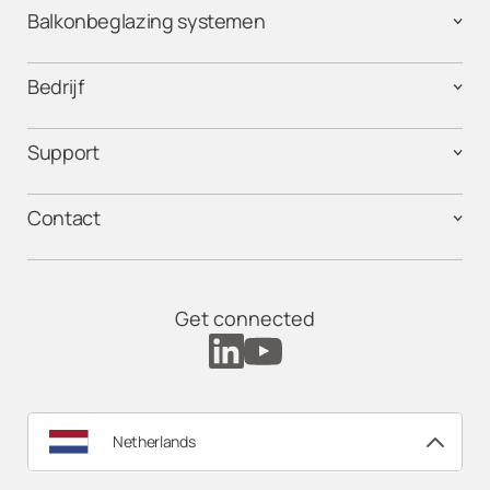
Balkonbeglazing systemen
Bedrijf
Support
Contact
Get connected
Netherlands