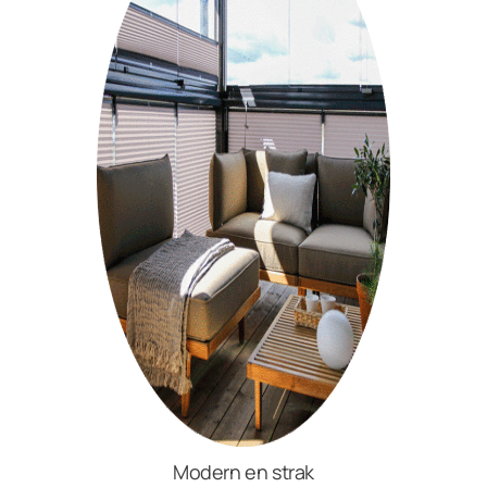
Modern en strak