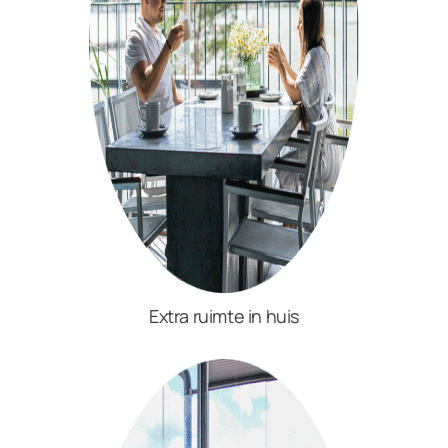
Extra ruimte in huis