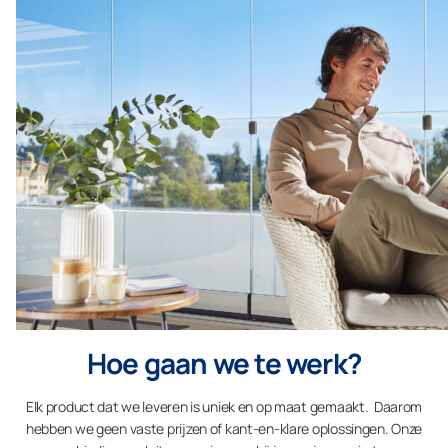
Hoe gaan we te werk?
Elk product dat we leveren is uniek en op maat gemaakt. Daarom
hebben we geen vaste prijzen of kant-en-klare oplossingen. Onze