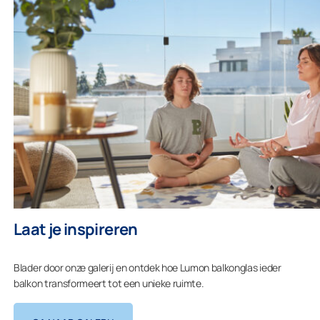
Laat je inspireren
Blader door onze galerij en ontdek hoe Lumon balkonglas ieder
balkon transformeert tot een unieke ruimte.