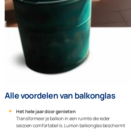
Alle voordelen van balkonglas
Het hele jaar door genieten
Transformeer je balkon in een ruimte die ieder
seizoen comfortabel is. Lumon balkonglas beschermt