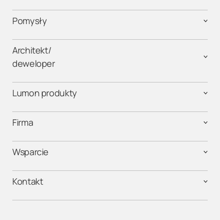
Pomysły
Architekt/
deweloper
Lumon produkty
Firma
Wsparcie
Kontakt