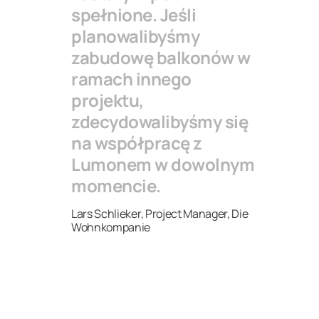
spełnione. Jeśli
planowalibyśmy
zabudowę balkonów w
ramach innego
projektu,
zdecydowalibyśmy się
na współpracę z
Lumonem w dowolnym
momencie.
Lars Schlieker, Project Manager, Die
Wohnkompanie