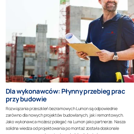
Dla wykonawców: Płynny przebieg prac
przy budowie
Rozwiązania przeszkleń bezramowych Lumon są odpowiednie
zarówno dla nowych projektów budowlanych, jak i remontowych.
Jako wykonawca możesz polegać na Lumon jako partnerze. Nasza
solidna wiedza od projektowania po montaż została doskonale