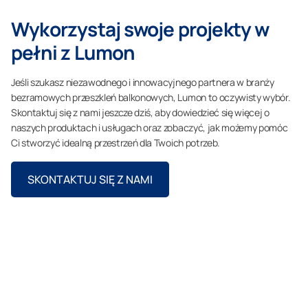
Wykorzystaj swoje projekty w
pełni z Lumon
Jeśli szukasz niezawodnego i innowacyjnego partnera w branży
bezramowych przeszkleń balkonowych, Lumon to oczywisty wybór.
Skontaktuj się z nami jeszcze dziś, aby dowiedzieć się więcej o
naszych produktach i usługach oraz zobaczyć, jak możemy pomóc
Ci stworzyć idealną przestrzeń dla Twoich potrzeb.
SKONTAKTUJ SIĘ Z NAMI