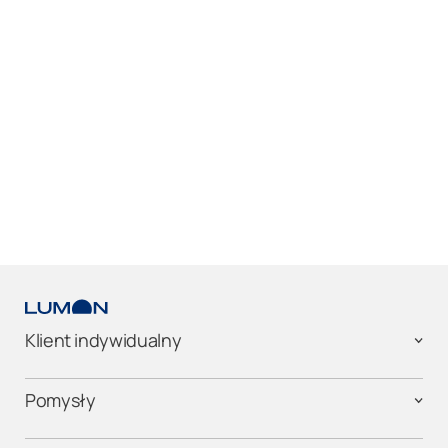
Klient indywidualny
Pomysły