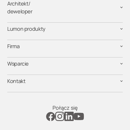
Architekt/
deweloper
Lumon produkty
Firma
Wsparcie
Kontakt
Połącz się