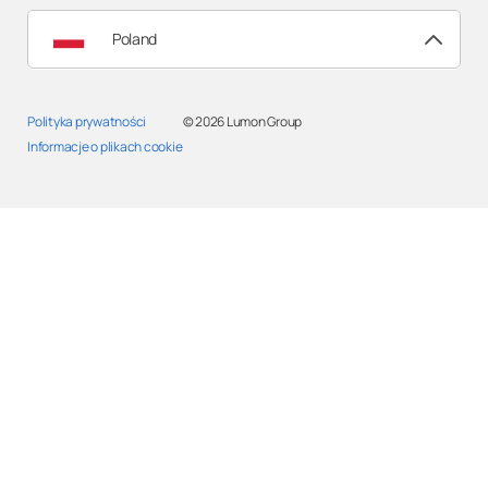
Poland
Polityka prywatności
© 2026
Lumon Group
Informacje o plikach cookie