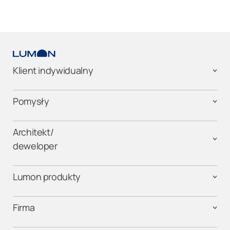
Klient indywidualny
Pomysły
Architekt/
deweloper
Lumon produkty
Firma