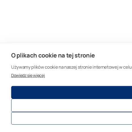
O plikach cookie na tej stronie
Używamy plików cookie na naszej stronie internetowej w celu 
Dowiedz się więcej