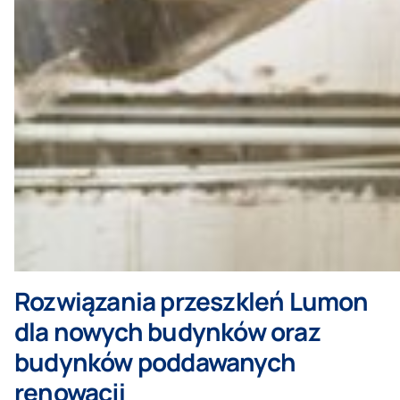
Rozwiązania przeszkleń Lumon
dla nowych budynków oraz
budynków poddawanych
renowacji