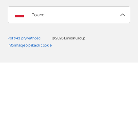
Poland
Polityka prywatności
© 2026
Lumon Group
Informacje o plikach cookie