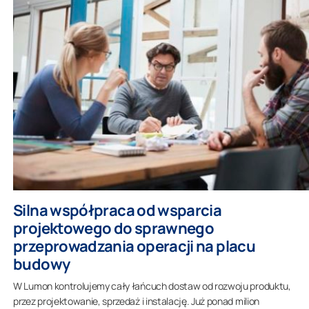
Silna współpraca od wsparcia
projektowego do sprawnego
przeprowadzania operacji na placu
budowy
W Lumon kontrolujemy cały łańcuch dostaw od rozwoju produktu,
przez projektowanie, sprzedaż i instalację. Już ponad milion