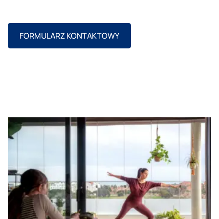
FORMULARZ KONTAKTOWY