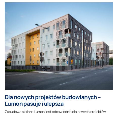
Dla nowych projektów budowlanych –
Lumon pasuje i ulepsza
Zabudowa szklana Lumon jest odpowiednia dla nowych projektów