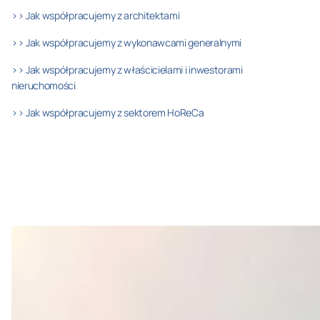
>> Jak współpracujemy z architektami
>> Jak współpracujemy z wykonawcami generalnymi
>> Jak współpracujemy z właścicielami i inwestorami
nieruchomości
>> Jak współpracujemy z sektorem HoReCa