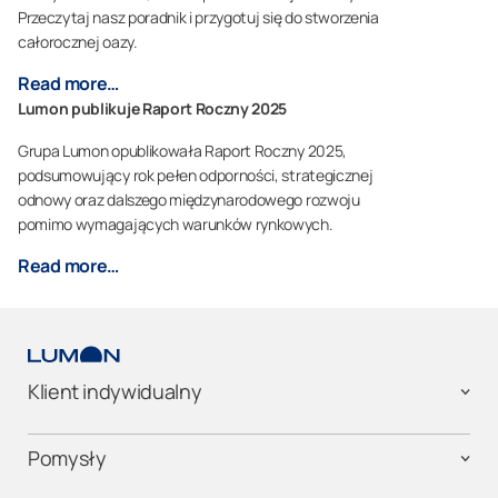
Przeczytaj nasz poradnik i przygotuj się do stworzenia
całorocznej oazy.
Read more…
Lumon publikuje Raport Roczny 2025
Grupa Lumon opublikowała Raport Roczny 2025,
podsumowujący rok pełen odporności, strategicznej
odnowy oraz dalszego międzynarodowego rozwoju
pomimo wymagających warunków rynkowych.
Read more…
Klient indywidualny
Pomysły