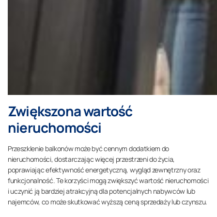
Zwiększona wartość
nieruchomości
Przeszklenie balkonów może być cennym dodatkiem do
nieruchomości, dostarczając więcej przestrzeni do życia,
poprawiając efektywność energetyczną, wygląd zewnętrzny oraz
funkcjonalność. Te korzyści mogą zwiększyć wartość nieruchomości
i uczynić ją bardziej atrakcyjną dla potencjalnych nabywców lub
najemców, co może skutkować wyższą ceną sprzedaży lub czynszu.