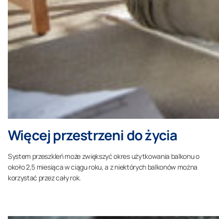
Więcej przestrzeni do życia
System przeszkleń może zwiększyć okres użytkowania balkonu o
około 2,5 miesiąca w ciągu roku, a z niektórych balkonów można
korzystać przez cały rok.