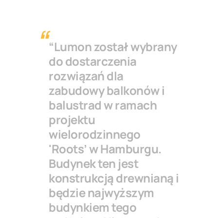
“Lumon został wybrany
do dostarczenia
rozwiązań dla
zabudowy balkonów i
balustrad w ramach
projektu
wielorodzinnego
'Roots’ w Hamburgu.
Budynek ten jest
konstrukcją drewnianą i
będzie najwyższym
budynkiem tego