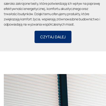
szeroko zakrojone testy, które potwierdzają ich wpływ na poprawę
efektywności energetycznej, komfortu akustycznego oraz
trwałości budynków. Dzięki temu oferujemy produkty, które
zwiększają komfort życia, wspierają zrównoważone budownictwo i
odpowiadają na wyzwania współczesnych miast.
CZYTAJ DALEJ