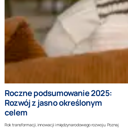
Roczne podsumowanie 2025:
Rozwój z jasno określonym
celem
Rok transformacji, innowacji i międzynarodowego rozwoju. Poznaj