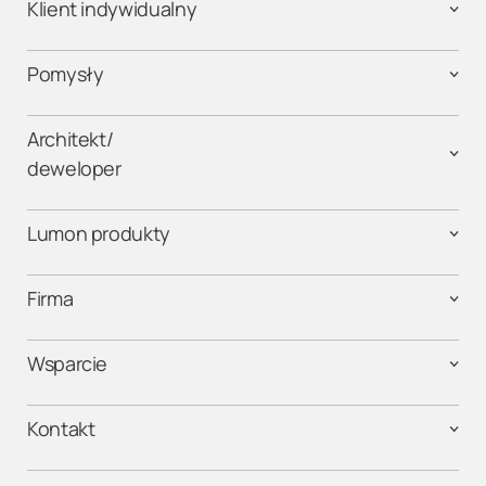
Klient indywidualny
Pomysły
Architekt/
deweloper
Lumon produkty
Firma
Wsparcie
Kontakt