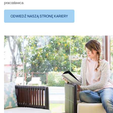
pracodawca.
ODWIEDŹ NASZĄ STRONĘ KARIERY