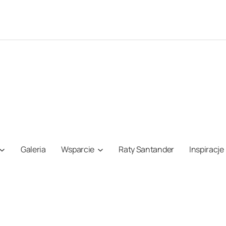
Galeria
Wsparcie
Raty Santander
Inspiracje