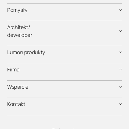
Pomysły
Architekt/
deweloper
Lumon produkty
Firma
Wsparcie
Kontakt