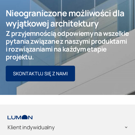
Nieograniczone możliwości dla
wyjątkowej architektury
Z przyjemnością odpowiemy na wszelkie
pytania związane z naszymi produktami
i rozwiązaniami na każdym etapie
projektu.
SKONTAKTUJ SIĘ Z NAMI
Klient indywidualny