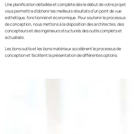
Une planification détaillée et complète dès le début de votre projet
vous permettra d’obtenir les meilleurs résultats d’un point de vue
esthétique, fonctionnel et économique. Pour soutenir le processus
de conception, nous mettons à la disposition des architectes, des
concepteurs et des ingénieurs structurels des outils complets et
actualisés.
Les bons outils et les bons matériaux accélèrent le processus de
conception et facilitent la présentation de différentes options.