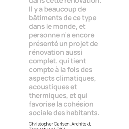
dans cette rénovation.
Il y a beaucoup de
bâtiments de ce type
dans le monde, et
personne n’a encore
présenté un projet de
rénovation aussi
complet, qui tient
compte à la fois des
aspects climatiques,
acoustiques et
thermiques, et qui
favorise la cohésion
sociale des habitants.
Christopher Carlsen, Architekt,