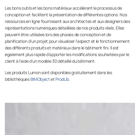
Les bons outils et les bons matériaux accélèrent le processus de
conception et facilitent la présentation de différentes options. Nos
ressources en ligne fournissent aux architectes et aux designers des
représentations numériques détaillées de nos produits réels. Elles
peuvent être utilisées lors des phases de conception et de
planification d’un projet pour visualiser l’aspect et le fonctionnement
des différents produits et matériaux dans le bâtiment fini. Il est
également plus rapide d’apporter les modifications souhaitées par le
client à l’aide d’un modèle 3D détaillé du bâtiment.
Les produits Lumon sont disponibles gratuitement dans les
bibliothèques
BIMObject
et
ProdLib
.