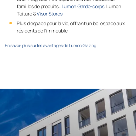
familles de produits :
Lumon Garde-corps
, Lumon
Toiture &
Visor Stores
Plus d’espace pour la vie, offrant un bel espace aux
résidents de l’immeuble
En savoir plus sur les avantages de Lumon Glazing