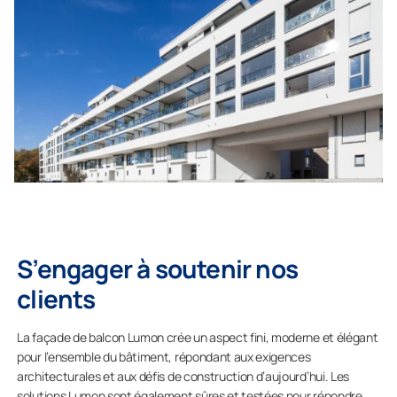
S’engager à soutenir nos
clients
La façade de balcon Lumon crée un aspect fini, moderne et élégant
pour l’ensemble du bâtiment, répondant aux exigences
architecturales et aux défis de construction d’aujourd’hui. Les
solutions Lumon sont également sûres et testées pour répondre