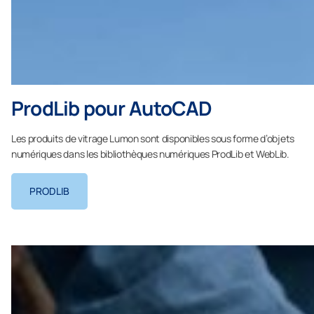
ProdLib pour AutoCAD
Les produits de vitrage Lumon sont disponibles sous forme d’objets
numériques dans les bibliothèques numériques ProdLib et WebLib.
PRODLIB