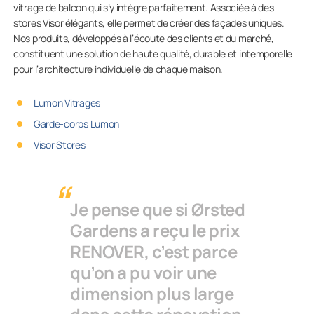
vitrage de balcon qui s’y intègre parfaitement. Associée à des
stores Visor élégants, elle permet de créer des façades uniques.
Nos produits, développés à l’écoute des clients et du marché,
constituent une solution de haute qualité, durable et intemporelle
pour l’architecture individuelle de chaque maison.
Lumon Vitrages
Garde-corps Lumon
Visor Stores
Je pense que si Ørsted
Gardens a reçu le prix
RENOVER, c’est parce
qu’on a pu voir une
dimension plus large