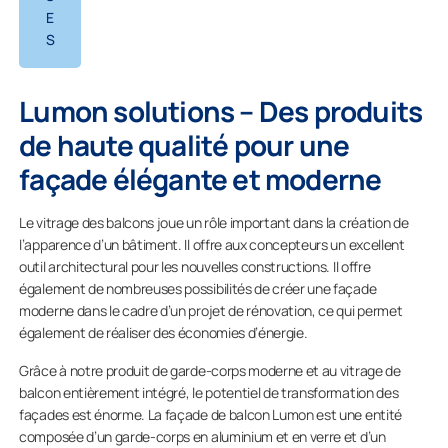
E
S
Lumon solutions – Des produits
de haute qualité pour une
façade élégante et moderne
Le vitrage des balcons joue un rôle important dans la création de
l’apparence d’un bâtiment. Il offre aux concepteurs un excellent
outil architectural pour les nouvelles constructions. Il offre
également de nombreuses possibilités de créer une façade
moderne dans le cadre d’un projet de rénovation, ce qui permet
également de réaliser des économies d’énergie.
Grâce à notre produit de garde-corps moderne et au vitrage de
balcon entièrement intégré, le potentiel de transformation des
façades est énorme. La façade de balcon Lumon est une entité
composée d’un garde-corps en aluminium et en verre et d’un