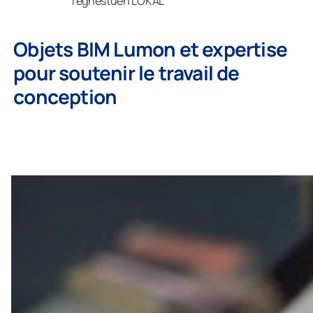
Tegnestuen LOKAL
Objets BIM Lumon et expertise
pour soutenir le travail de
conception