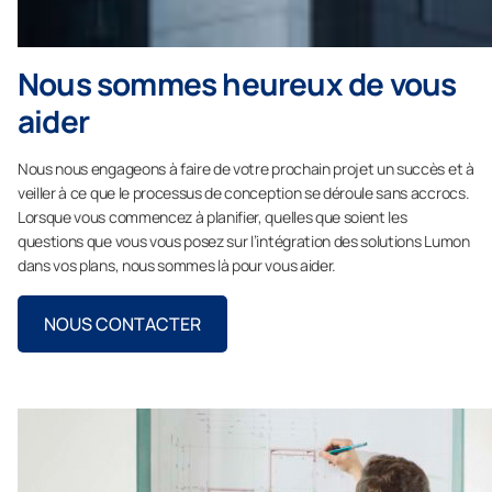
Nous sommes heureux de vous
aider
Nous nous engageons à faire de votre prochain projet un succès et à
veiller à ce que le processus de conception se déroule sans accrocs.
Lorsque vous commencez à planifier, quelles que soient les
questions que vous vous posez sur l’intégration des solutions Lumon
dans vos plans, nous sommes là pour vous aider.
NOUS CONTACTER