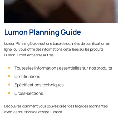
Lumon Planning Guide
Lumon Planning Guide est une base de données de planification en
ligne, qui vous offre des informations détaillées sur les produits
Lumon. Il contient entre autres:
Toutes les informations essentielles sur nos produits
Certifications
Spécifications techniques
Cross-sections
Découvrez comment vous pouvez créer des façades étonnantes
avec les solutions de vitrage Lumon!