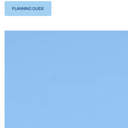
PLANNING GUIDE