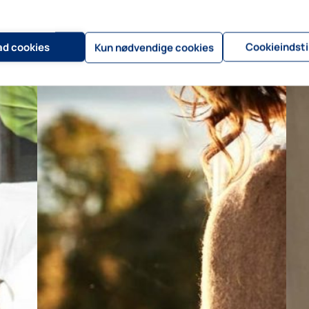
lad cookies
Cookieindsti
Kun nødvendige cookies