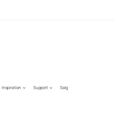
Inspiration
Support
Salg