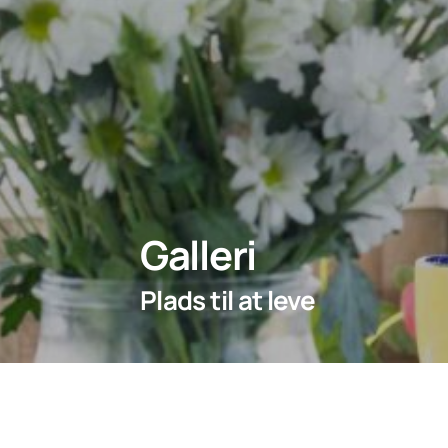
Galleri
Plads til at leve