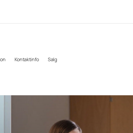
mon
Kontaktinfo
Salg