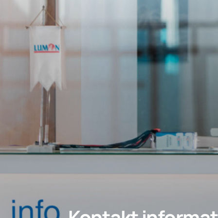
Kontakt informat