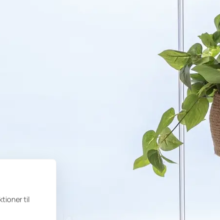
tioner til