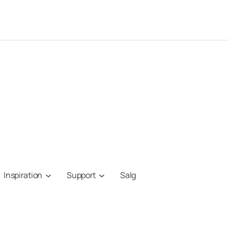
Inspiration
Support
Salg