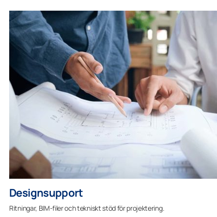
Designsupport
Ritningar, BIM-filer och tekniskt stöd för projektering.