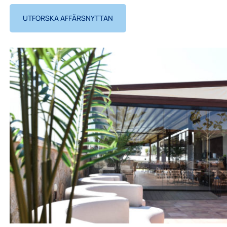
UTFORSKA AFFÄRSNYTTAN