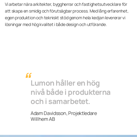
Vi arbetar nära arkitekter, byggherrar och fastighetsutvecklare för
att skapa en smidig och förutsägbar process. Med lång erfarenhet,
egen produktion och tekniskt stöd genom hela kedjan levererar vi
lösningar med hög kvalitet i både design och utförande.
Lumon håller en hög
nivå både i produkterna
och i samarbetet.
Adam Davidsson, Projektledare
Willhem AB