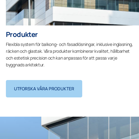
Produkter
Flexibla system för balkong- och fasadlösningar, inklusive inglasning,
räcken och glastak. Våra produkter kombinerar kvalitet, hållbarhet
och estetisk precision och kan anpassas för att passa varje
byggnads arkitektur.
UTFORSKA VÅRA PRODUKTER