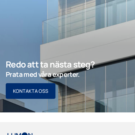
Redo att ta nästa steg?
Prata med våra experter.
KONTAKTA OSS