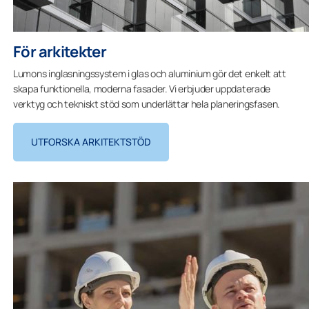
För arkitekter
Lumons inglasningssystem i glas och aluminium gör det enkelt att
skapa funktionella, moderna fasader. Vi erbjuder uppdaterade
verktyg och tekniskt stöd som underlättar hela planeringsfasen.
UTFORSKA ARKITEKTSTÖD