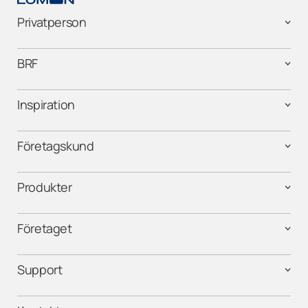
Privatperson
BRF
Inspiration
Företagskund
Produkter
Företaget
Support