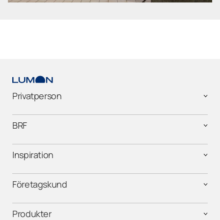
Privatperson
BRF
Inspiration
Företagskund
Produkter