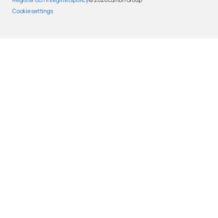
Cookie settings