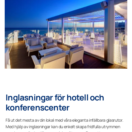
Inglasningar för hotell och
konferenscenter
Få ut det mesta av din lokal med våra eleganta infällbara glasrutor.
Med hjälp av inglasningar kan du enkelt skapa fridfulla utrymmen