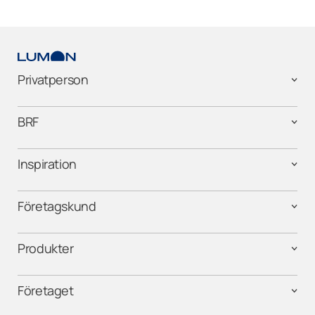
Privatperson
BRF
Inspiration
Företagskund
Produkter
Företaget