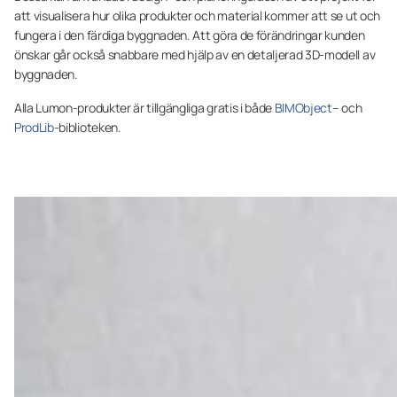
att visualisera hur olika produkter och material kommer att se ut och
fungera i den färdiga byggnaden. Att göra de förändringar kunden
önskar går också snabbare med hjälp av en detaljerad 3D-modell av
byggnaden.
Alla Lumon-produkter är tillgängliga gratis i både
BIMObject
– och
ProdLib
-biblioteken.