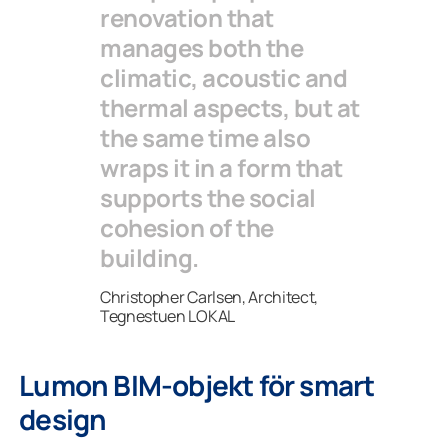
renovation that
manages both the
climatic, acoustic and
thermal aspects, but at
the same time also
wraps it in a form that
supports the social
cohesion of the
building.
Christopher Carlsen, Architect,
Tegnestuen LOKAL
Lumon BIM-objekt för smart
design