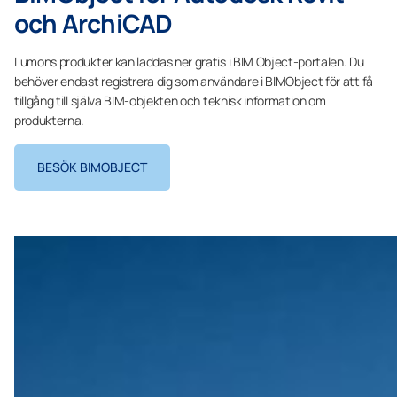
och ArchiCAD
Lumons produkter kan laddas ner gratis i BIM Object-portalen. Du
behöver endast registrera dig som användare i BIMObject för att få
tillgång till själva BIM-objekten och teknisk information om
produkterna.
BESÖK BIMOBJECT