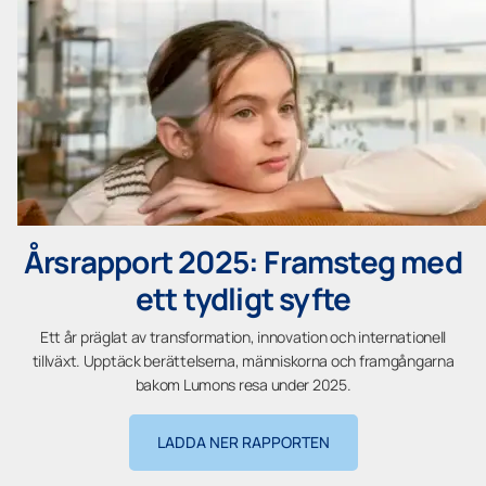
Årsrapport 2025: Framsteg med
ett tydligt syfte
Ett år präglat av transformation, innovation och internationell
tillväxt. Upptäck berättelserna, människorna och framgångarna
bakom Lumons resa under 2025.
LADDA NER RAPPORTEN