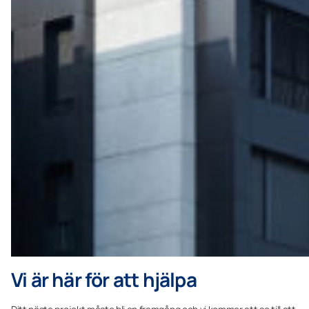
Vi är här för att hjälpa