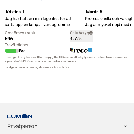
Privatperson