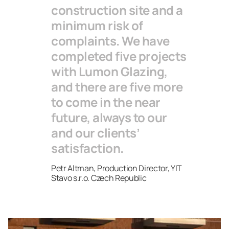
construction site and a
minimum risk of
complaints. We have
completed five projects
with Lumon Glazing,
and there are five more
to come in the near
future, always to our
and our clients’
satisfaction.
Petr Altman, Production Director, YIT
Stavo s.r.o. Czech Republic