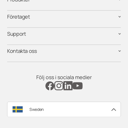
Företaget
Support
Kontakta oss
Följ oss i sociala medier
Sweden