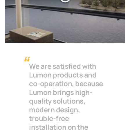
We are satisfied with
Lumon products and
co-operation, because
Lumon brings high-
quality solutions,
modern design,
trouble-free
installation on the