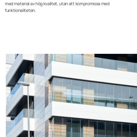
med material av hög kvalitet, utan att kompromissa med
funktionaliteten.