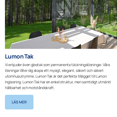
Lumon Tak
Vi erbjuder även glastak som permanenta täckningslösningar. Våra
lösningar låter dig skapa ett mysigt, elegant, säkert och säkert
utomhusutrymme. Lumon Tak är det perfekta tillägget till Lumon
Inglasning. Lumon Tak har en enkel struktur, men samtidigt utmärkt
hållbarhet och motståndskraft.
LÄS MER