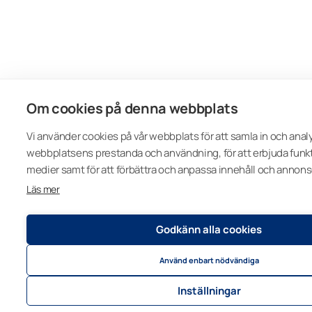
Om cookies på denna webbplats
Vi använder cookies på vår webbplats för att samla in och anal
webbplatsens prestanda och användning, för att erbjuda funkti
medier samt för att förbättra och anpassa innehåll och annons
Läs mer
Godkänn alla cookies
Använd enbart nödvändiga
Inställningar