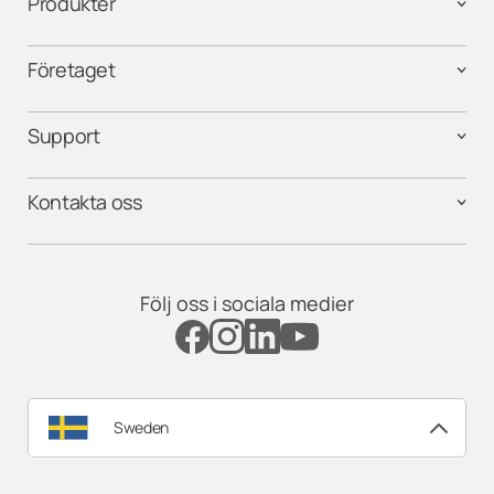
Produkter
Företaget
Support
Kontakta oss
Följ oss i sociala medier
Sweden