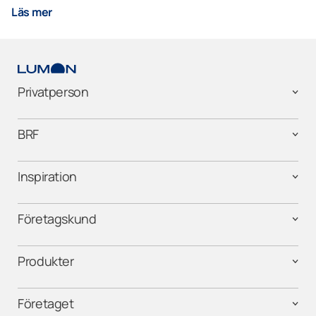
Läs mer
Privatperson
BRF
Inspiration
Företagskund
Produkter
Företaget