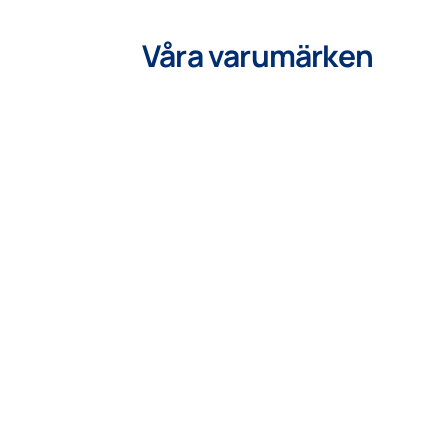
Våra varumärken