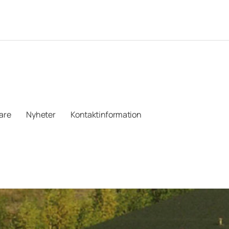
jare
Nyheter
Kontaktinformation